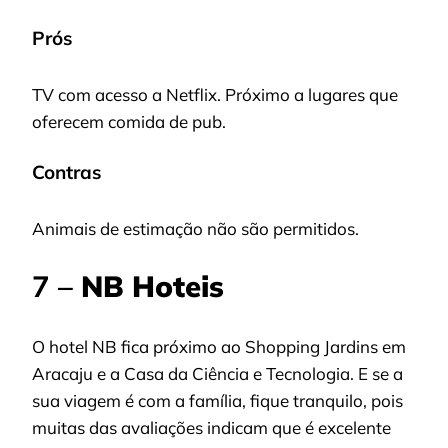
Prós
TV com acesso a Netflix. Próximo a lugares que
oferecem comida de pub.
Contras
Animais de estimação não são permitidos.
7 –
NB Hoteis
O hotel NB fica próximo ao Shopping Jardins em
Aracaju e a Casa da Ciência e Tecnologia. E se a
sua viagem é com a família, fique tranquilo, pois
muitas das avaliações indicam que é excelente