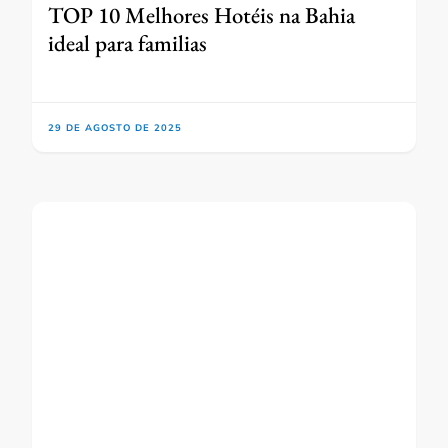
TOP 10 Melhores Hotéis na Bahia
ideal para familias
29 DE AGOSTO DE 2025