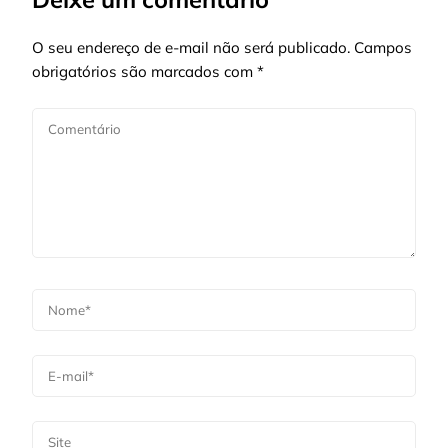
O seu endereço de e-mail não será publicado.
Campos
obrigatórios são marcados com
*