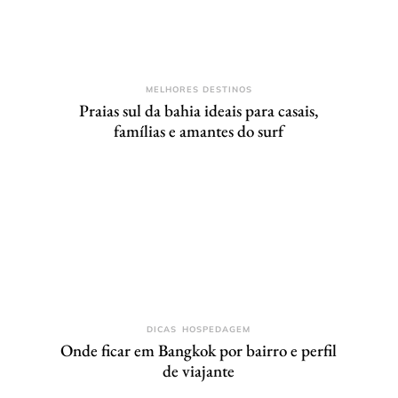
MELHORES DESTINOS
Praias sul da bahia ideais para casais,
famílias e amantes do surf
DICAS
HOSPEDAGEM
Onde ficar em Bangkok por bairro e perfil
de viajante