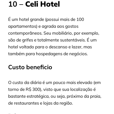
10 –
Celi Hotel
É um hotel grande (possui mais de 100
apartamentos) e agrada aos gostos
contemporâneos. Seu mobiliário, por exemplo,
são de grifes e totalmente sustentáveis. É um
hotel voltado para o descanso e lazer, mas
também para hospedagens de negócios.
Custo beneficio
O custo da diária é um pouco mais elevado (em
torno de R$ 300), visto que sua localização é
bastante estratégica, ou seja, próximo da praia,
de restaurantes e lojas da região.