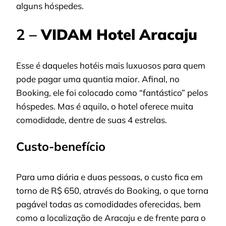
alguns hóspedes.
2 –
VIDAM Hotel Aracaju
Esse é daqueles hotéis mais luxuosos para quem
pode pagar uma quantia maior. Afinal, no
Booking, ele foi colocado como “fantástico” pelos
hóspedes. Mas é aquilo, o hotel oferece muita
comodidade, dentre de suas 4 estrelas.
Custo-benefício
Para uma diária e duas pessoas, o custo fica em
torno de R$ 650, através do Booking, o que torna
pagável todas as comodidades oferecidas, bem
como a localização de Aracaju e de frente para o