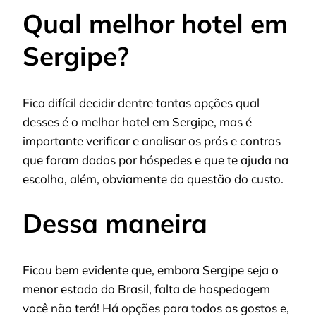
Qual melhor hotel em
Sergipe?
Fica difícil decidir dentre tantas opções qual
desses é o melhor hotel em Sergipe, mas é
importante verificar e analisar os prós e contras
que foram dados por hóspedes e que te ajuda na
escolha, além, obviamente da questão do custo.
Dessa maneira
Ficou bem evidente que, embora Sergipe seja o
menor estado do Brasil, falta de hospedagem
você não terá! Há opções para todos os gostos e,