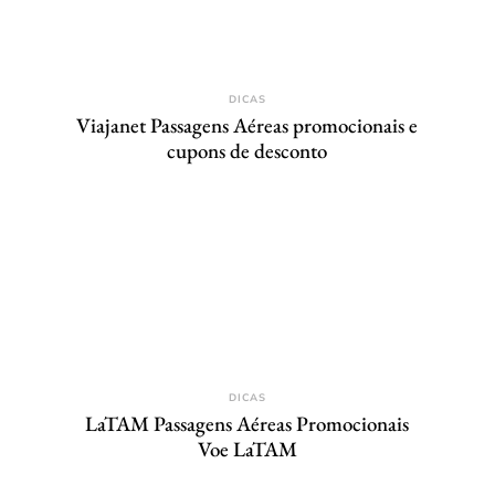
DICAS
Viajanet Passagens Aéreas promocionais e
cupons de desconto
DICAS
LaTAM Passagens Aéreas Promocionais
Voe LaTAM