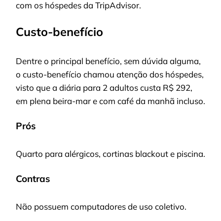
com os hóspedes da TripAdvisor.
Custo-benefício
Dentre o principal benefício, sem dúvida alguma,
o custo-benefício chamou atenção dos hóspedes,
visto que a diária para 2 adultos custa R$ 292,
em plena beira-mar e com café da manhã incluso.
Prós
Quarto para alérgicos, cortinas blackout e piscina.
Contras
Não possuem computadores de uso coletivo.