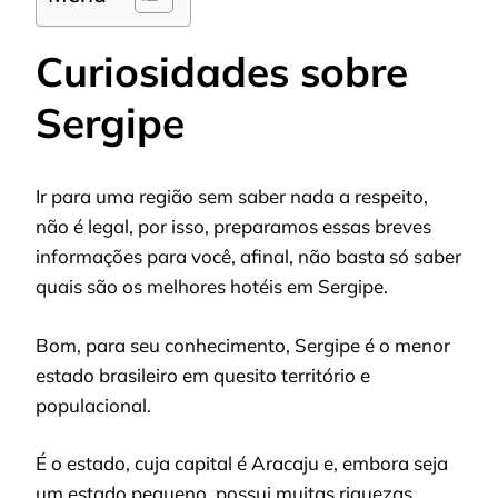
Curiosidades sobre
Sergipe
Ir para uma região sem saber nada a respeito,
não é legal, por isso, preparamos essas breves
informações para você, afinal, não basta só saber
quais são os melhores hotéis em Sergipe.
Bom, para seu conhecimento, Sergipe é o menor
estado brasileiro em quesito território e
populacional.
É o estado, cuja capital é Aracaju e, embora seja
um estado pequeno, possui muitas riquezas