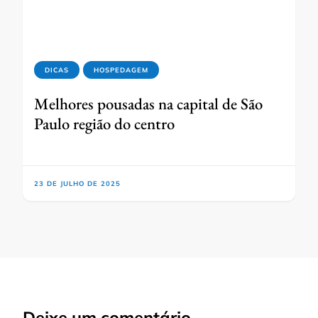
DICAS
HOSPEDAGEM
Melhores pousadas na capital de São
Paulo região do centro
23 DE JULHO DE 2025
Deixe um comentário