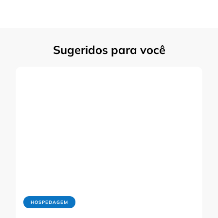
Sugeridos para você
HOSPEDAGEM