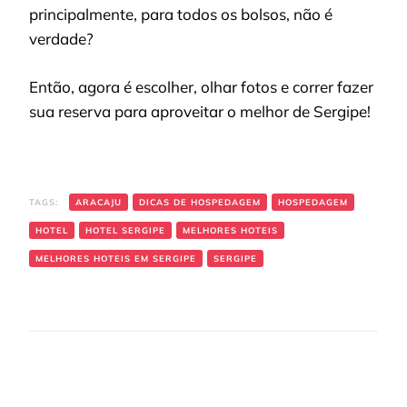
principalmente, para todos os bolsos, não é
verdade?
Então, agora é escolher, olhar fotos e correr fazer
sua reserva para aproveitar o melhor de Sergipe!
TAGS:
ARACAJU
DICAS DE HOSPEDAGEM
HOSPEDAGEM
HOTEL
HOTEL SERGIPE
MELHORES HOTEIS
MELHORES HOTEIS EM SERGIPE
SERGIPE