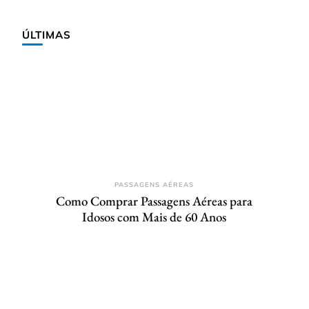
ÚLTIMAS
PASSAGENS AÉREAS
Como Comprar Passagens Aéreas para
Idosos com Mais de 60 Anos