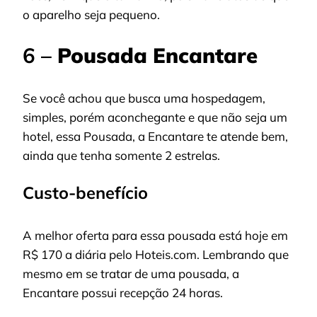
o aparelho seja pequeno.
6 –
Pousada Encantare
Se você achou que busca uma hospedagem,
simples, porém aconchegante e que não seja um
hotel, essa Pousada, a Encantare te atende bem,
ainda que tenha somente 2 estrelas.
Custo-benefício
A melhor oferta para essa pousada está hoje em
R$ 170 a diária pelo Hoteis.com. Lembrando que
mesmo em se tratar de uma pousada, a
Encantare possui recepção 24 horas.