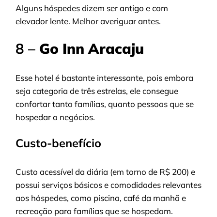
Alguns hóspedes dizem ser antigo e com
elevador lente. Melhor averiguar antes.
8 –
Go Inn Aracaju
Esse hotel é bastante interessante, pois embora
seja categoria de três estrelas, ele consegue
confortar tanto famílias, quanto pessoas que se
hospedar a negócios.
Custo-benefício
Custo acessível da diária (em torno de R$ 200) e
possui serviços básicos e comodidades relevantes
aos hóspedes, como piscina, café da manhã e
recreação para famílias que se hospedam.