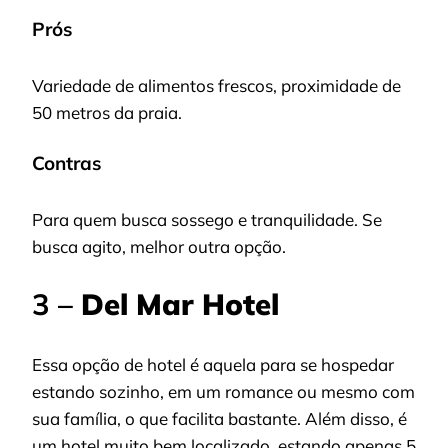
Prós
Variedade de alimentos frescos, proximidade de
50 metros da praia.
Contras
Para quem busca sossego e tranquilidade. Se
busca agito, melhor outra opção.
3 –
Del Mar Hotel
Essa opção de hotel é aquela para se hospedar
estando sozinho, em um romance ou mesmo com
sua família, o que facilita bastante. Além disso, é
um hotel muito bem localizado, estando apenas 5