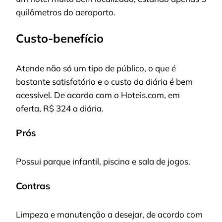
quilômetros do aeroporto.
Custo-benefício
Atende não só um tipo de público, o que é
bastante satisfatório e o custo da diária é bem
acessível. De acordo com o Hoteis.com, em
oferta, R$ 324 a diária.
Prós
Possui parque infantil, piscina e sala de jogos.
Contras
Limpeza e manutenção a desejar, de acordo com