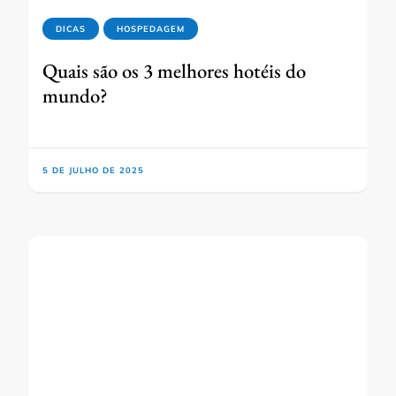
DICAS
HOSPEDAGEM
Quais são os 3 melhores hotéis do
mundo?
5 DE JULHO DE 2025