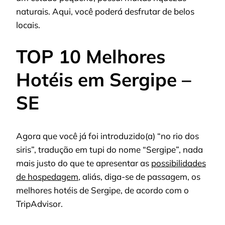
naturais. Aqui, você poderá desfrutar de belos
locais.
TOP 10 Melhores
Hotéis em Sergipe –
SE
Agora que você já foi introduzido(a) “no rio dos
siris”, tradução em tupi do nome “Sergipe”, nada
mais justo do que te apresentar as
possibilidades
de hospedagem
, aliás, diga-se de passagem, os
melhores hotéis de Sergipe, de acordo com o
TripAdvisor.