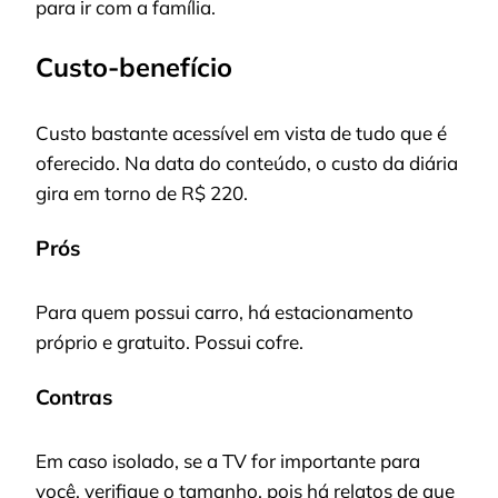
para ir com a família.
Custo-benefício
Custo bastante acessível em vista de tudo que é
oferecido. Na data do conteúdo, o custo da diária
gira em torno de R$ 220.
Prós
Para quem possui carro, há estacionamento
próprio e gratuito. Possui cofre.
Contras
Em caso isolado, se a TV for importante para
você, verifique o tamanho, pois há relatos de que