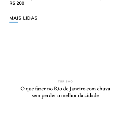
R$ 200
MAIS LIDAS
TURISMO
O que fazer no Rio de Janeiro com chuva
sem perder o melhor da cidade