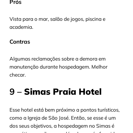
Prós
Vista para o mar, salão de jogos, piscina e
academia.
Contras
Algumas reclamações sobre a demora em
manutenção durante hospedagem. Melhor
checar.
9 –
Simas Praia Hotel
Esse hotel está bem próximo a pontos turísticos,
como a Igreja de São José. Então, se esse é um
dos seus objetivos, a hospedagem no Simas é