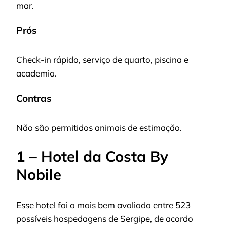
mar.
Prós
Check-in rápido, serviço de quarto, piscina e
academia.
Contras
Não são permitidos animais de estimação.
1 – Hotel da Costa By
Nobile
Esse hotel foi o mais bem avaliado entre 523
possíveis hospedagens de Sergipe, de acordo