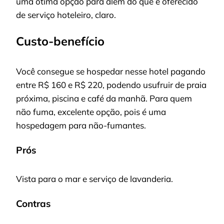
uma ótima opção para além do que é oferecido
de serviço hoteleiro, claro.
Custo-benefício
Você consegue se hospedar nesse hotel pagando
entre R$ 160 e R$ 220, podendo usufruir de praia
próxima, piscina e café da manhã. Para quem
não fuma, excelente opção, pois é uma
hospedagem para não-fumantes.
Prós
Vista para o mar e serviço de lavanderia.
Contras