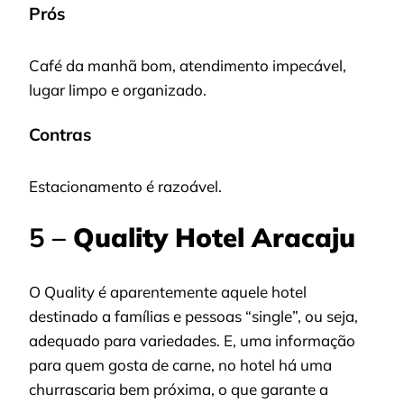
Prós
Café da manhã bom, atendimento impecável,
lugar limpo e organizado.
Contras
Estacionamento é razoável.
5 –
Quality Hotel Aracaju
O Quality é aparentemente aquele hotel
destinado a famílias e pessoas “single”, ou seja,
adequado para variedades. E, uma informação
para quem gosta de carne, no hotel há uma
churrascaria bem próxima, o que garante a