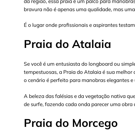
da região, essa praia é um palco para manobras 
bravura não é apenas uma qualidade, mas uma 
É o lugar onde profissionais e aspirantes test
Praia do Atalaia
Se você é um entusiasta do longboard ou simp
tempestuosas, a Praia do Atalaia é sua melhor
o cenário é perfeito para manobras elegantes 
A beleza das falésias e da vegetação nativa qu
de surfe, fazendo cada onda parecer uma obra
Praia do Morcego