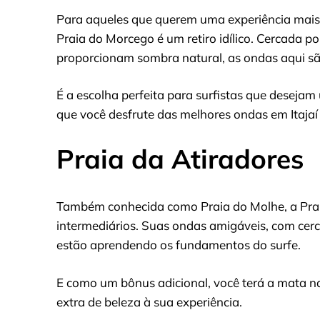
Para aqueles que querem uma experiência mais 
Praia do Morcego é um retiro idílico. Cercada 
proporcionam sombra natural, as ondas aqui 
É a escolha perfeita para surfistas que desejam 
que você desfrute das melhores ondas em Itajaí
Praia da Atiradores
Também conhecida como Praia do Molhe, a Prai
intermediários. Suas ondas amigáveis, com cerc
estão aprendendo os fundamentos do surfe.
E como um bônus adicional, você terá a mata 
extra de beleza à sua experiência.