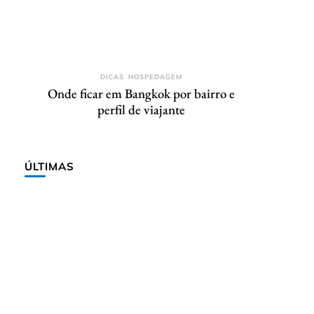
DICAS
HOSPEDAGEM
Onde ficar em Bangkok por bairro e
perfil de viajante
ÚLTIMAS