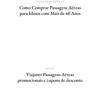
PASSAGENS AÉREAS
Como Comprar Passagens Aéreas
para Idosos com Mais de 60 Anos
DICAS
Viajanet Passagens Aéreas
promocionais e cupons de desconto