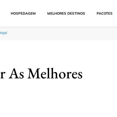
HOSPEDAGEM
MELHORES DESTINOS
PACOTES
Hoje
tajaí
r As Melhores