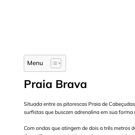
Menu
Praia Brava
Situada entre as pitorescas Praia de Cabeçudas
surfistas que buscam adrenalina em sua forma 
Com ondas que atingem de dois a três metros de