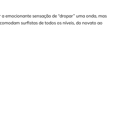
ar a emocionante sensação de “dropar” uma onda, mas
comodam surfistas de todos os níveis, do novato ao