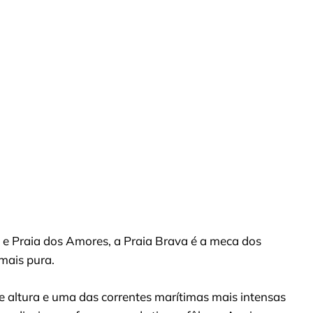
 e Praia dos Amores, a Praia Brava é a meca dos
mais pura.
 altura e uma das correntes marítimas mais intensas