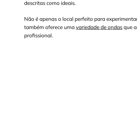
descritas como ideais.
Não é apenas o local perfeito para experiment
também oferece uma
variedade de ondas
que a
profissional.