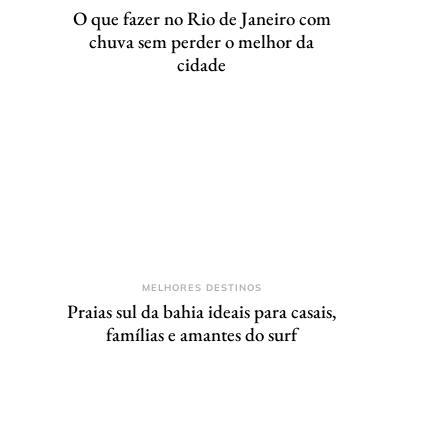
O que fazer no Rio de Janeiro com
chuva sem perder o melhor da
cidade
MELHORES DESTINOS
Praias sul da bahia ideais para casais,
famílias e amantes do surf