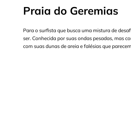
Praia do Geremias
Para o surfista que busca uma mistura de desaf
ser. Conhecida por suas ondas pesadas, mas cons
com suas dunas de areia e falésias que parecem