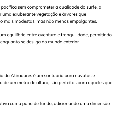
pacífica sem comprometer a qualidade do surfe, a
por uma exuberante vegetação e árvores que
são mais modestas, mas não menos empolgantes.
um equilíbrio entre aventura e tranquilidade, permitindo
 enquanto se desliga do mundo exterior.
a da Atiradores é um santuário para novatos e
a de um metro de altura, são perfeitas para aqueles que
nativa como pano de fundo, adicionando uma dimensão