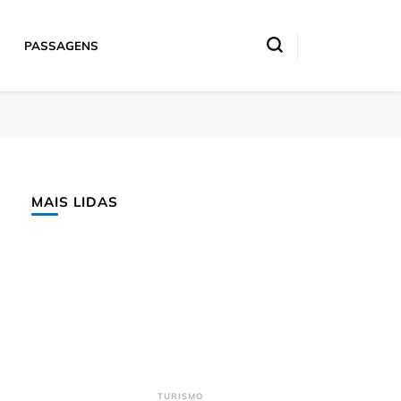
PASSAGENS
MAIS LIDAS
TURISMO