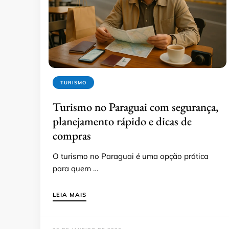
TURISMO
Turismo no Paraguai com segurança,
planejamento rápido e dicas de
compras
O turismo no Paraguai é uma opção prática
para quem …
LEIA MAIS