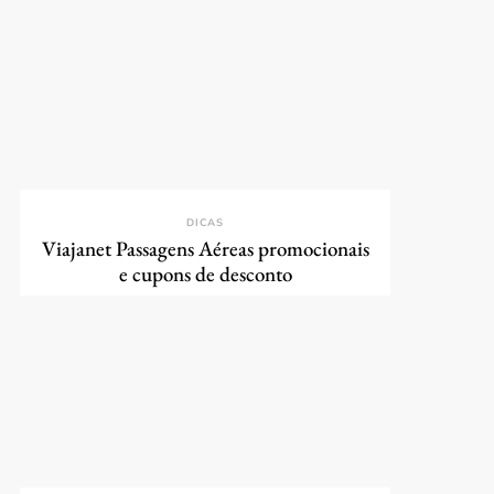
DICAS
Viajanet Passagens Aéreas promocionais
e cupons de desconto