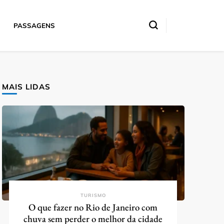
PASSAGENS
MAIS LIDAS
TURISMO
O que fazer no Rio de Janeiro com
chuva sem perder o melhor da cidade