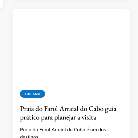
TURISMO
Praia do Farol Arraial do Cabo guia
prático para planejar a visita
Praia do Farol Arraial do Cabo é um dos
destinos …