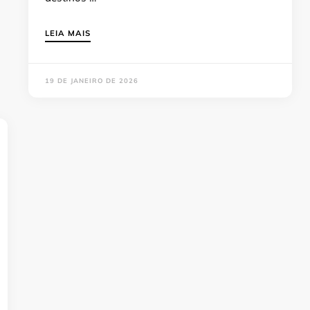
LEIA MAIS
19 DE JANEIRO DE 2026