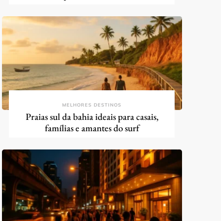
MELHORES DESTINOS
Praias sul da bahia ideais para casais,
famílias e amantes do surf