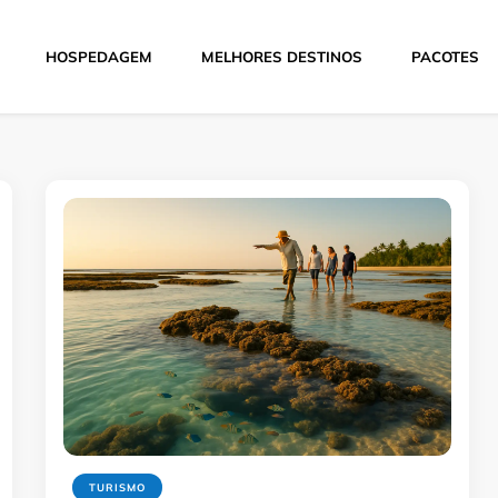
HOSPEDAGEM
MELHORES DESTINOS
PACOTES
Hoje
TURISMO