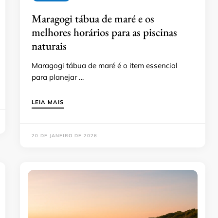
Maragogi tábua de maré e os
melhores horários para as piscinas
naturais
Maragogi tábua de maré é o item essencial
para planejar …
LEIA MAIS
20 DE JANEIRO DE 2026