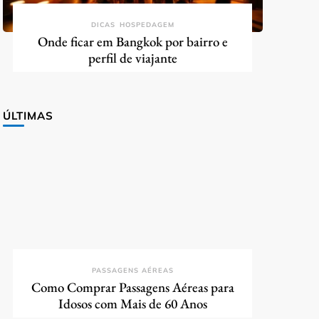
DICAS
HOSPEDAGEM
Onde ficar em Bangkok por bairro e
perfil de viajante
ÚLTIMAS
PASSAGENS AÉREAS
Como Comprar Passagens Aéreas para
Idosos com Mais de 60 Anos