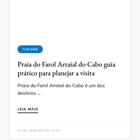
TURISMO
Praia do Farol Arraial do Cabo guia
prático para planejar a visita
Praia do Farol Arraial do Cabo é um dos
destinos …
LEIA MAIS
19 DE JANEIRO DE 2026