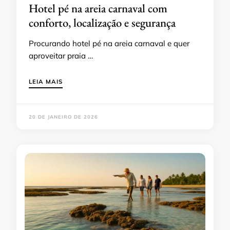
Hotel pé na areia carnaval com
conforto, localização e segurança
Procurando hotel pé na areia carnaval e quer
aproveitar praia …
LEIA MAIS
20 DE JANEIRO DE 2026