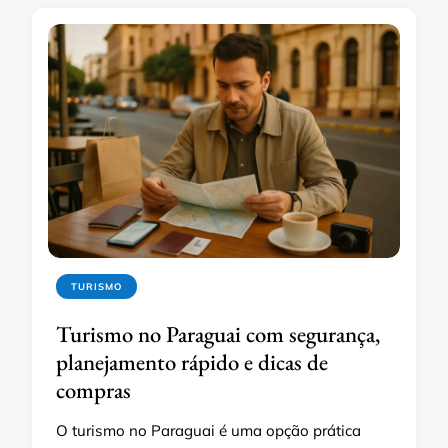
TURISMO
Turismo no Paraguai com segurança,
planejamento rápido e dicas de
compras
O turismo no Paraguai é uma opção prática