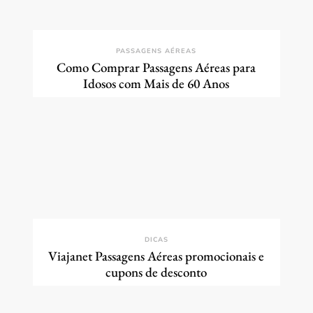
PASSAGENS AÉREAS
Como Comprar Passagens Aéreas para
Idosos com Mais de 60 Anos
DICAS
Viajanet Passagens Aéreas promocionais e
cupons de desconto