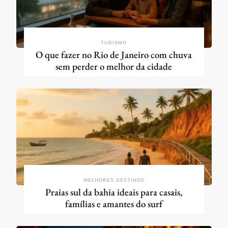
TURISMO
O que fazer no Rio de Janeiro com chuva
sem perder o melhor da cidade
MELHORES DESTINOS
Praias sul da bahia ideais para casais,
famílias e amantes do surf