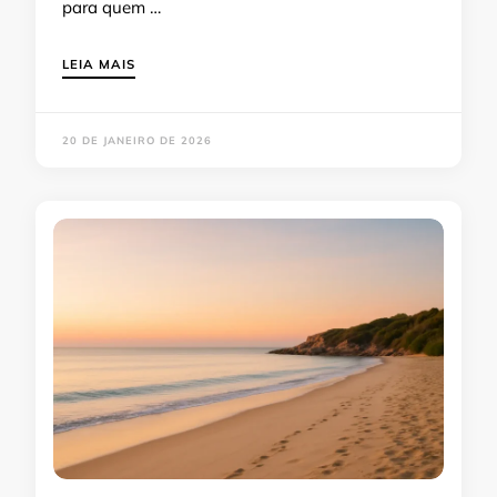
para quem …
LEIA MAIS
20 DE JANEIRO DE 2026