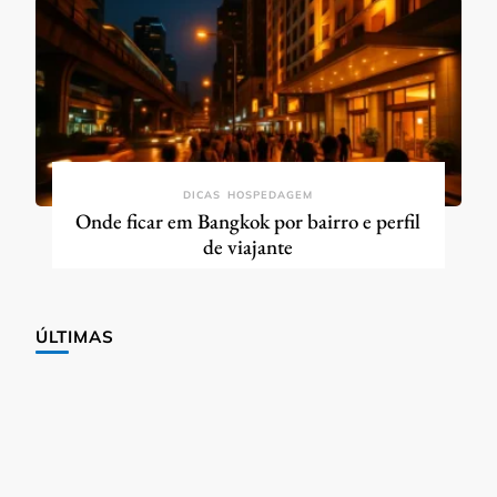
DICAS
HOSPEDAGEM
Onde ficar em Bangkok por bairro e perfil
de viajante
ÚLTIMAS