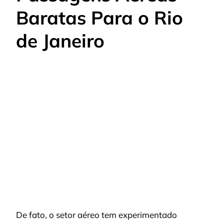
Baratas Para o Rio
de Janeiro
De fato, o setor aéreo tem experimentado