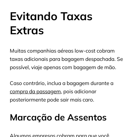
Evitando Taxas
Extras
Muitas companhias aéreas low-cost cobram
taxas adicionais para bagagem despachada. Se
possível, viaje apenas com bagagem de mão.
Caso contrário, inclua a bagagem durante a
compra da passagem
, pois adicionar
posteriormente pode sair mais caro.
Marcação de Assentos
Algumas empresas cobram para que você