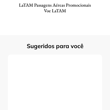
LaTAM Passagens Aéreas Promocionais
Voe LaTAM
Sugeridos para você