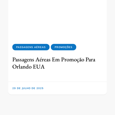
PASSAGENS AÉREAS
PROMOÇÕES
Passagens Aéreas Em Promoção Para
Orlando EUA
29 DE JULHO DE 2025