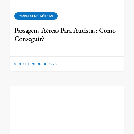
PASSAGENS AÉREAS
Passagens Aéreas Para Autistas: Como
Conseguir?
9 DE SETEMBRO DE 2025