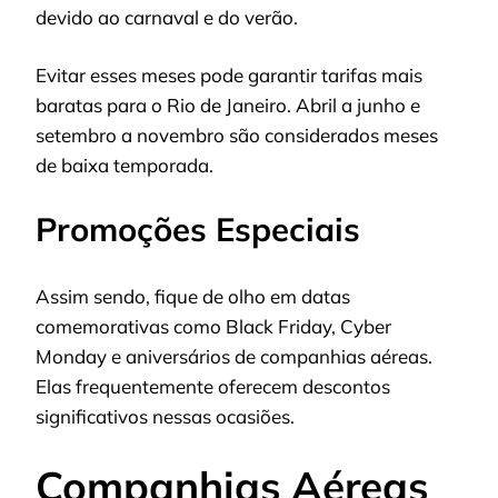
devido ao carnaval e do verão.
Evitar esses meses pode garantir tarifas mais
baratas para o Rio de Janeiro. Abril a junho e
setembro a novembro são considerados meses
de baixa temporada.
Promoções Especiais
Assim sendo, fique de olho em datas
comemorativas como Black Friday, Cyber
Monday e aniversários de companhias aéreas.
Elas frequentemente oferecem descontos
significativos nessas ocasiões.
Companhias Aéreas