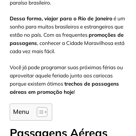
paraíso brasileiro.
Dessa forma, viajar para o Rio de Janeiro
é um
sonho para muitos brasileiros e estrangeiros que
estão no país. Com as frequentes
promoções de
passagens
, conhecer a Cidade Maravilhosa está
cada vez mais fácil.
Você já pode programar suas próximas férias ou
aproveitar aquele feriado junto aos cariocas
porque existem ótimos
trechos de passagens
aéreas em promoção hoje
!
Menu
Passagens Aéreas