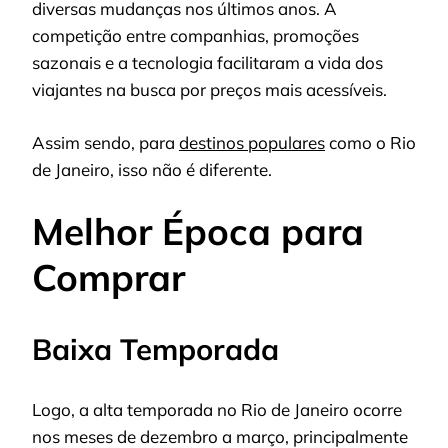
diversas mudanças nos últimos anos. A
competição entre companhias, promoções
sazonais e a tecnologia facilitaram a vida dos
viajantes na busca por preços mais acessíveis.
Assim sendo, para
destinos populares
como o Rio
de Janeiro, isso não é diferente.
Melhor Época para
Comprar
Baixa Temporada
Logo, a alta temporada no Rio de Janeiro ocorre
nos meses de dezembro a março, principalmente