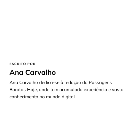
ESCRITO POR
Ana Carvalho
Ana Carvalho dedica-se à redação do Passagens
Baratas Hoje, onde tem acumulado experiência e vasto
conhecimento no mundo digital.