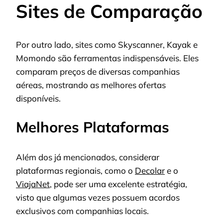
Sites de Comparação
Por outro lado, sites como Skyscanner, Kayak e
Momondo são ferramentas indispensáveis. Eles
comparam preços de diversas companhias
aéreas, mostrando as melhores ofertas
disponíveis.
Melhores Plataformas
Além dos já mencionados, considerar
plataformas regionais, como o
Decolar
e o
ViajaNet
, pode ser uma excelente estratégia,
visto que algumas vezes possuem acordos
exclusivos com companhias locais.