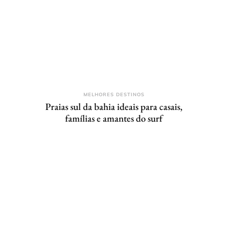
MELHORES DESTINOS
Praias sul da bahia ideais para casais,
famílias e amantes do surf