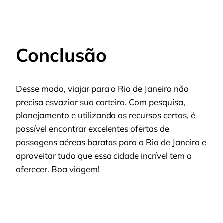
Conclusão
Desse modo, viajar para o Rio de Janeiro não
precisa esvaziar sua carteira. Com pesquisa,
planejamento e utilizando os recursos certos, é
possível encontrar excelentes ofertas de
passagens aéreas baratas para o Rio de Janeiro e
aproveitar tudo que essa cidade incrível tem a
oferecer. Boa viagem!