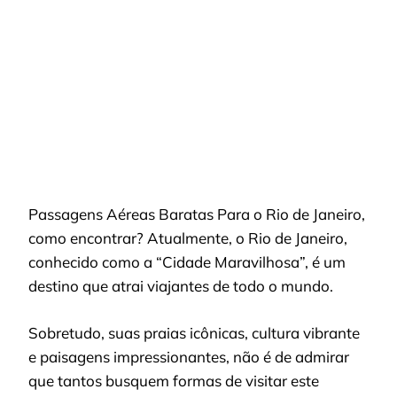
RIO
DE
JANEIRO
Passagens Aéreas Baratas Para o Rio de Janeiro,
como encontrar? Atualmente, o Rio de Janeiro,
conhecido como a “Cidade Maravilhosa”, é um
destino que atrai viajantes de todo o mundo.
Sobretudo, suas praias icônicas, cultura vibrante
e paisagens impressionantes, não é de admirar
que tantos busquem formas de visitar este