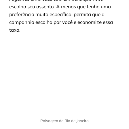
escolha seu assento. A menos que tenha uma
preferência muito específica, permita que a
companhia escolha por você e economize essa
taxa.
Paisagem do Rio de Janeiro