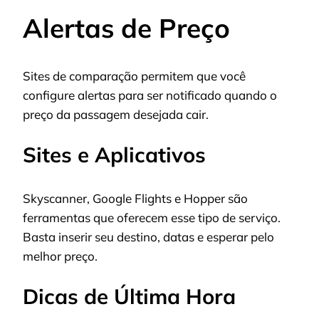
Alertas de Preço
Sites de comparação permitem que você
configure alertas para ser notificado quando o
preço da passagem desejada cair.
Sites e Aplicativos
Skyscanner, Google Flights e Hopper são
ferramentas que oferecem esse tipo de serviço.
Basta inserir seu destino, datas e esperar pelo
melhor preço.
Dicas de Última Hora