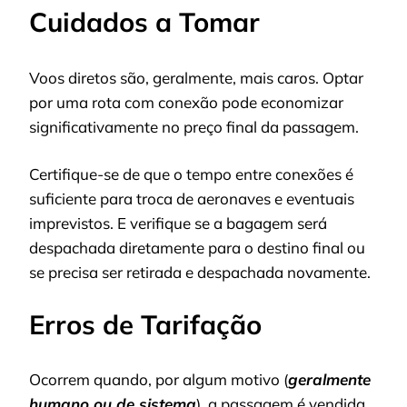
Cuidados a Tomar
Voos diretos são, geralmente, mais caros. Optar
por uma rota com conexão pode economizar
significativamente no preço final da passagem.
Certifique-se de que o tempo entre conexões é
suficiente para troca de aeronaves e eventuais
imprevistos. E verifique se a bagagem será
despachada diretamente para o destino final ou
se precisa ser retirada e despachada novamente.
Erros de Tarifação
Ocorrem quando, por algum motivo (
geralmente
humano ou de sistema
), a passagem é vendida