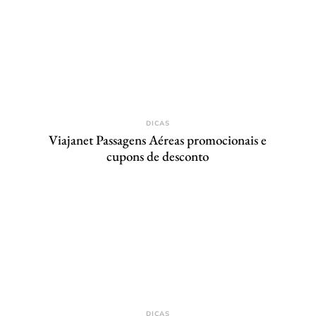
DICAS
Viajanet Passagens Aéreas promocionais e
cupons de desconto
DICAS