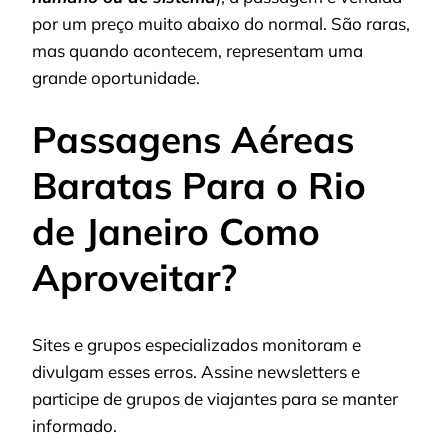
por um preço muito abaixo do normal. São raras,
mas quando acontecem, representam uma
grande oportunidade.
Passagens Aéreas
Baratas Para o Rio
de Janeiro Como
Aproveitar?
Sites e grupos especializados monitoram e
divulgam esses erros. Assine newsletters e
participe de grupos de viajantes para se manter
informado.