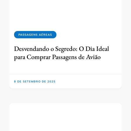
PASSAGENS AÉREAS
Desvendando o Segredo: O Dia Ideal
para Comprar Passagens de Avião
8 DE SETEMBRO DE 2025