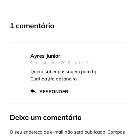
1 comentário
Ayres Junior
21 de janeiro de 2019 em 12:19
Quero saber passagem para hj
Curitiba /rio de janeiro
RESPONDER
Deixe um comentário
O seu endereço de e-mail não será publicado.
Campos