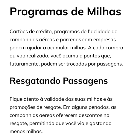
Programas de Milhas
Cartões de crédito, programas de fidelidade de
companhias aéreas e parcerias com empresas
podem ajudar a acumular milhas. A cada compra
ou voo realizado, você acumula pontos que,
futuramente, podem ser trocados por passagens.
Resgatando Passagens
Fique atento à validade das suas milhas e às
promoções de resgate. Em alguns períodos, as
companhias aéreas oferecem descontos no
resgate, permitindo que você viaje gastando
menos milhas.