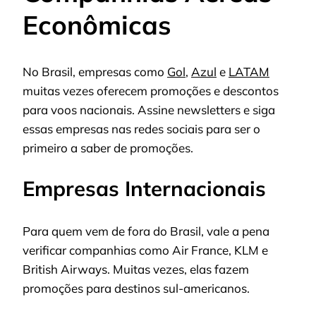
Econômicas
No Brasil, empresas como
Gol
,
Azul
e
LATAM
muitas vezes oferecem promoções e descontos
para voos nacionais. Assine newsletters e siga
essas empresas nas redes sociais para ser o
primeiro a saber de promoções.
Empresas Internacionais
Para quem vem de fora do Brasil, vale a pena
verificar companhias como Air France, KLM e
British Airways. Muitas vezes, elas fazem
promoções para destinos sul-americanos.