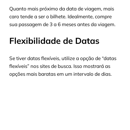
Quanto mais próximo da data de viagem, mais
caro tende a ser o bilhete. Idealmente, compre
sua passagem de 3 a 6 meses antes da viagem.
Flexibilidade de Datas
Se tiver datas flexíveis, utilize a opção de “datas
flexíveis” nos sites de busca. Isso mostrará as
opções mais baratas em um intervalo de dias.