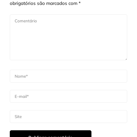
obrigatórios são marcados com
*