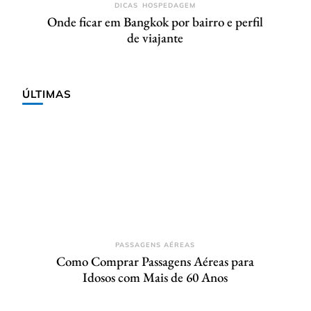
DICAS
HOSPEDAGEM
Onde ficar em Bangkok por bairro e perfil
de viajante
ÚLTIMAS
PASSAGENS AÉREAS
Como Comprar Passagens Aéreas para
Idosos com Mais de 60 Anos