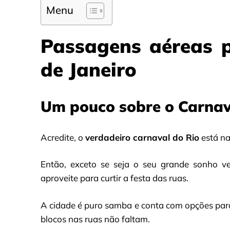
Menu
Passagens aéreas 
de Janeiro
Um pouco sobre o Carnava
Acredite, o
verdadeiro carnaval do Rio
está na
Então, exceto se seja o seu grande sonho v
aproveite para curtir a festa das ruas.
A cidade é puro samba e conta com opções para 
blocos nas ruas não faltam.