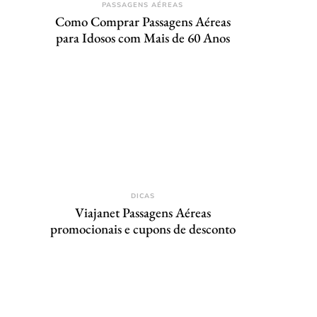
PASSAGENS AÉREAS
Como Comprar Passagens Aéreas
para Idosos com Mais de 60 Anos
DICAS
Viajanet Passagens Aéreas
promocionais e cupons de desconto