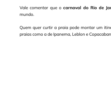
Vale comentar que o
carnaval do Rio de Ja
mundo.
Quem quer curtir a praia pode montar um itin
praias como a de Ipanema, Leblon e Copacaban