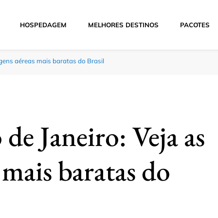
HOSPEDAGEM
MELHORES DESTINOS
PACOTES
Hoje
ágens aéreas mais baratas do Brasil
de Janeiro: Veja as
 mais baratas do