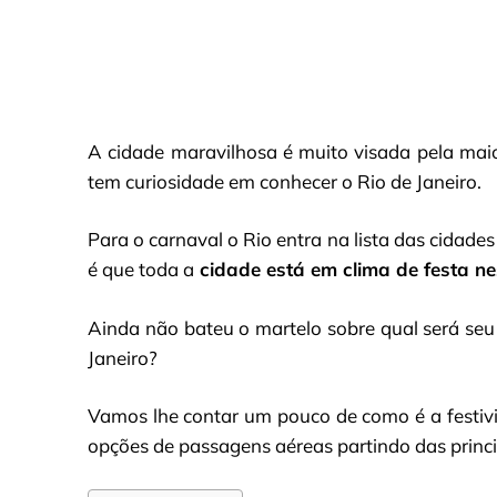
A cidade maravilhosa é muito visada pela mai
tem curiosidade em conhecer o Rio de Janeiro.
Para o carnaval o Rio entra na lista das cidade
é que toda a
cidade está em clima de festa ne
Ainda não bateu o martelo sobre qual será seu 
Janeiro?
Vamos lhe contar um pouco de como é a festivi
opções de passagens aéreas partindo das princip