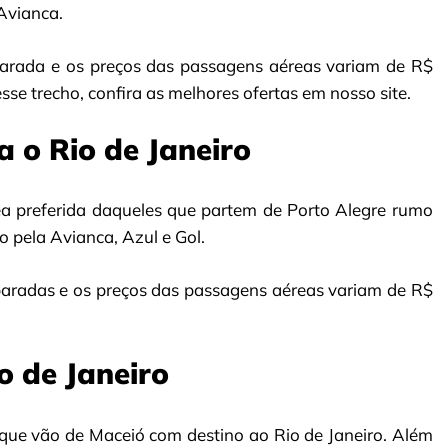
Avianca.
arada e os preços das passagens aéreas variam de R$
sse trecho, confira as melhores ofertas em nosso site.
a o Rio de Janeiro
 preferida daqueles que partem de Porto Alegre rumo
o pela Avianca, Azul e Gol.
aradas e os preços das passagens aéreas variam de R$
o de Janeiro
que vão de Maceió com destino ao Rio de Janeiro. Além