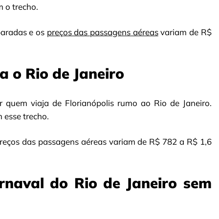
 o trecho.
paradas e os
preços das passagens aéreas
variam de R$
a o Rio de Janeiro
quem viaja de Florianópolis rumo ao Rio de Janeiro.
esse trecho.
reços das passagens aéreas variam de R$ 782 a R$ 1,6
arnaval do Rio de Janeiro sem