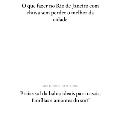
O que fazer no Rio de Janeiro com
chuva sem perder o melhor da
cidade
MELHORES DESTINOS
Praias sul da bahia ideais para casais,
famílias e amantes do surf