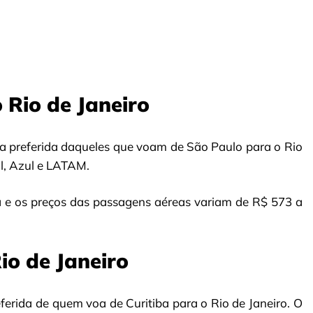
 Rio de Janeiro
 preferida daqueles que voam de São Paulo para o Rio
l, Azul e LATAM.
 e os preços das passagens aéreas variam de R$ 573 a
io de Janeiro
erida de quem voa de Curitiba para o Rio de Janeiro. O