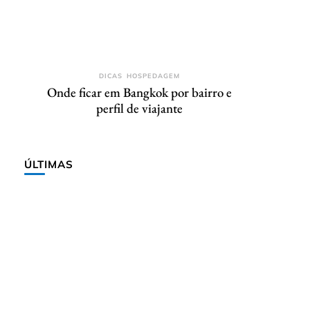
DICAS
HOSPEDAGEM
Onde ficar em Bangkok por bairro e
perfil de viajante
ÚLTIMAS