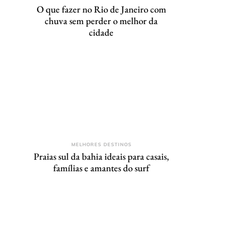
O que fazer no Rio de Janeiro com
chuva sem perder o melhor da
cidade
MELHORES DESTINOS
Praias sul da bahia ideais para casais,
famílias e amantes do surf