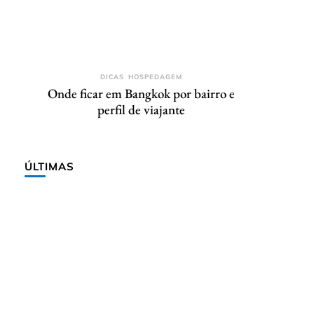
DICAS
HOSPEDAGEM
Onde ficar em Bangkok por bairro e
perfil de viajante
ÚLTIMAS