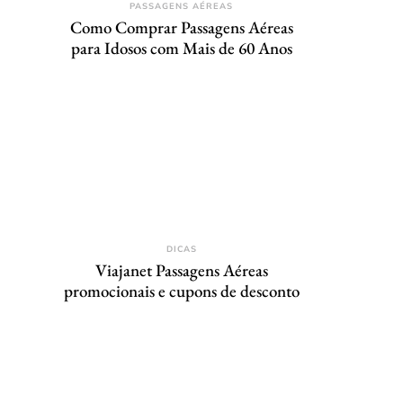
PASSAGENS AÉREAS
Como Comprar Passagens Aéreas
para Idosos com Mais de 60 Anos
DICAS
Viajanet Passagens Aéreas
promocionais e cupons de desconto