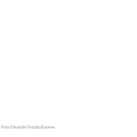
– Foto Eduardo Frazão/Exame