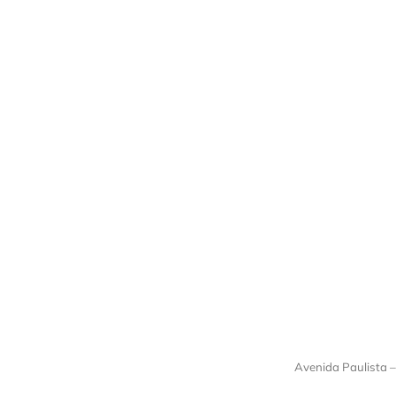
Avenida Paulista 