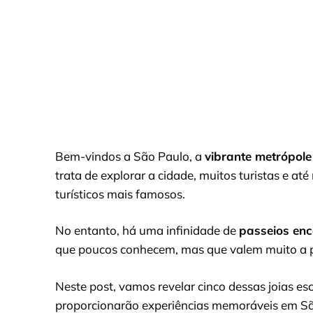
Bem-vindos a São Paulo, a
vibrante metrópole 
trata de explorar a cidade, muitos turistas e
turísticos mais famosos.
No entanto, há uma infinidade de
passeios en
que poucos conhecem, mas que valem muito a 
Neste post, vamos revelar cinco dessas joias e
proporcionarão experiências memoráveis em Sã