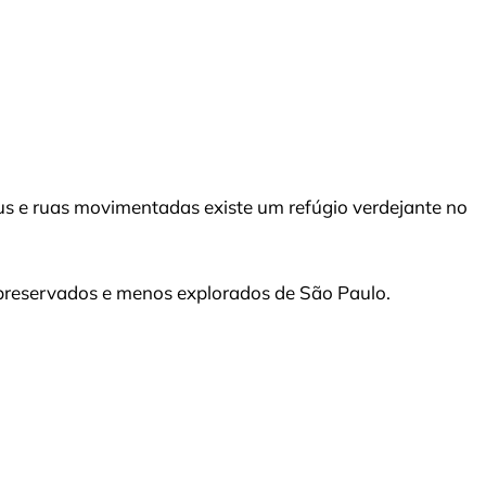
 e ruas movimentadas existe um refúgio verdejante no
preservados e menos explorados de São Paulo.