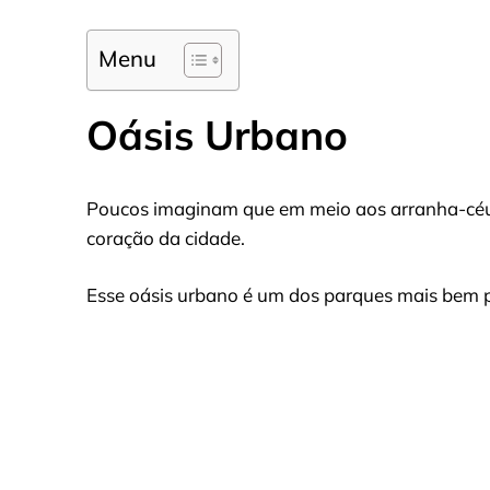
Menu
Oásis Urbano
Poucos imaginam que em meio aos arranha-céus
coração da cidade.
Esse oásis urbano é um dos parques mais bem 