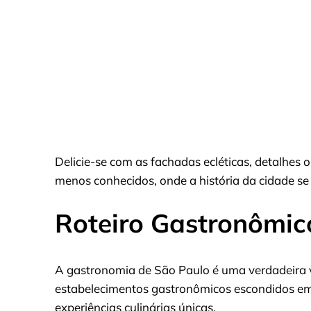
Delicie-se com as fachadas ecléticas, detalhes
menos conhecidos, onde a história da cidade se 
Roteiro Gastronômic
A gastronomia de São Paulo é uma verdadeira 
estabelecimentos gastronômicos escondidos e
experiências culinárias únicas.