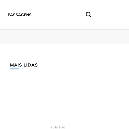
PASSAGENS
MAIS LIDAS
TURISMO