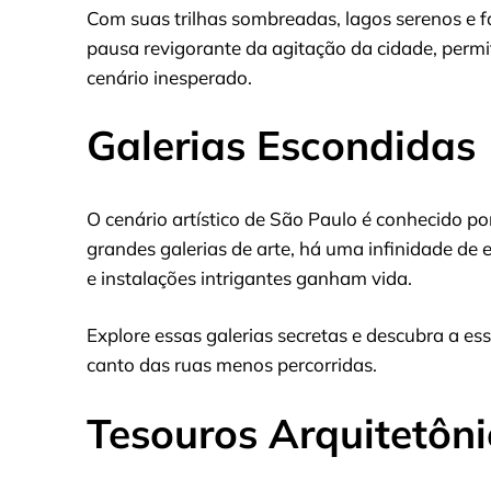
Com suas trilhas sombreadas, lagos serenos e 
pausa revigorante da agitação da cidade, perm
cenário inesperado.
Galerias Escondidas
O cenário artístico de São Paulo é conhecido po
grandes galerias de arte, há uma infinidade de 
e instalações intrigantes ganham vida.
Explore essas galerias secretas e descubra a e
canto das ruas menos percorridas.
Tesouros Arquitetôni