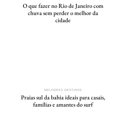
O que fazer no Rio de Janeiro com
chuva sem perder o melhor da
cidade
MELHORES DESTINOS
Praias sul da bahia ideais para casais,
famílias e amantes do surf