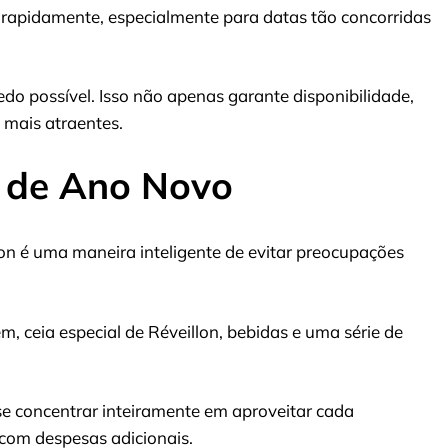
rapidamente, especialmente para datas tão concorridas
do possível. Isso não apenas garante disponibilidade,
 mais atraentes.
e de Ano Novo
lon é uma maneira inteligente de evitar preocupações
 ceia especial de Réveillon, bebidas e uma série de
 se concentrar inteiramente em aproveitar cada
com despesas adicionais.