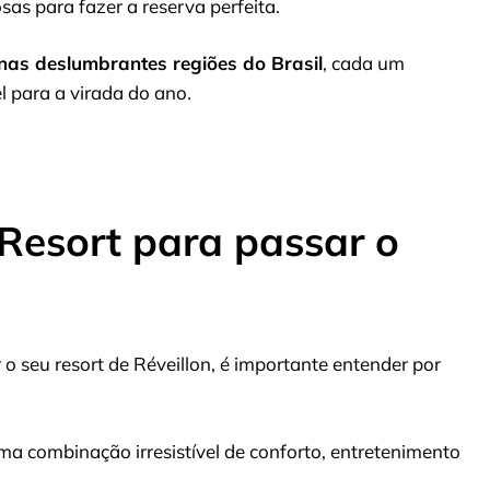
sas para fazer a reserva perfeita.
 nas deslumbrantes regiões do Brasil
, cada um
l para a virada do ano.
Resort para passar o
o seu resort de Réveillon, é importante entender por
ma combinação irresistível de conforto, entretenimento