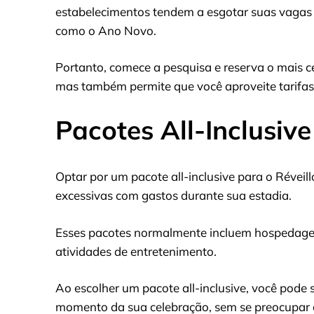
estabelecimentos tendem a esgotar suas vagas 
como o Ano Novo.
Portanto, comece a pesquisa e reserva o mais ce
mas também permite que você aproveite tarifas
Pacotes All-Inclusiv
Optar por um pacote all-inclusive para o Réveil
excessivas com gastos durante sua estadia.
Esses pacotes normalmente incluem hospedagem,
atividades de entretenimento.
Ao escolher um pacote all-inclusive, você pode
momento da sua celebração, sem se preocupar 