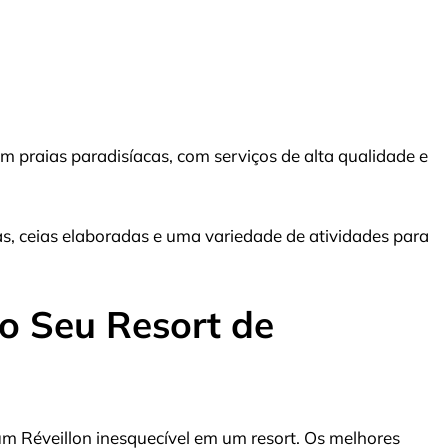
 praias paradisíacas, com serviços de alta qualidade e
as, ceias elaboradas e uma variedade de atividades para
o Seu Resort de
um Réveillon inesquecível em um resort. Os melhores