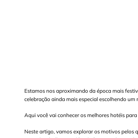
Estamos nos aproximando da época mais festiva 
celebração ainda mais especial escolhendo um re
Aqui você vai conhecer os melhores hotéis para p
Neste artigo, vamos explorar os motivos pelos q