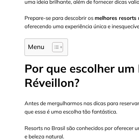
uma ideia brilhante, além de fornecer dicas valio
Prepare-se para descobrir os
melhores resorts
oferecendo uma experiência única e inesquecíve
Menu
Por que escolher um 
Réveillon?
Antes de mergulharmos nas dicas para reservar 
que essa é uma escolha tão fantástica.
Resorts no Brasil são conhecidos por oferecer u
e beleza natural.