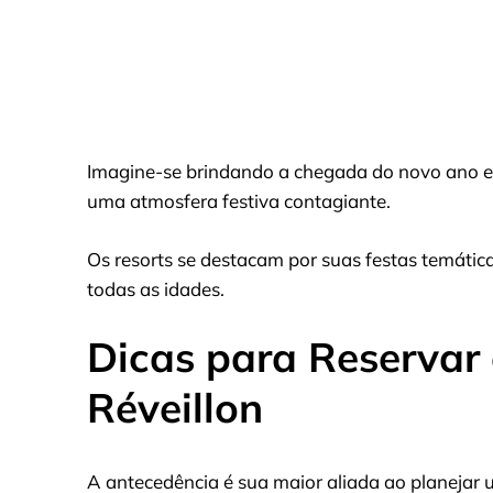
Imagine-se brindando a chegada do novo ano em
uma atmosfera festiva contagiante.
Os resorts se destacam por suas festas temátic
todas as idades.
Dicas para Reservar 
Réveillon
A antecedência é sua maior aliada ao planejar 