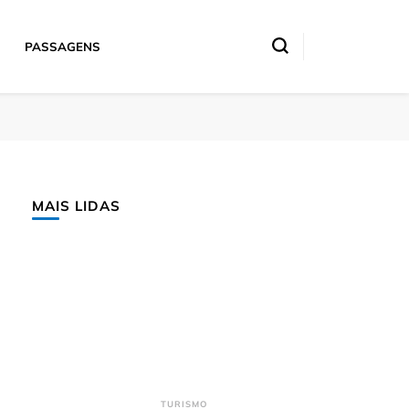
PASSAGENS
MAIS LIDAS
TURISMO