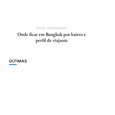
DICAS
HOSPEDAGEM
Onde ficar em Bangkok por bairro e
perfil de viajante
ÚLTIMAS