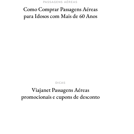
PASSAGENS AÉREAS
Como Comprar Passagens Aéreas
para Idosos com Mais de 60 Anos
DICAS
Viajanet Passagens Aéreas
promocionais e cupons de desconto