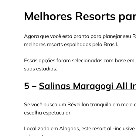
Melhores Resorts par
Agora que você está pronto para planejar seu 
melhores resorts espalhados pelo Brasil.
Essas opções foram selecionadas com base em a
suas estadias.
5 –
Salinas Maragogi All I
Se você busca um Réveillon tranquilo em meio 
escolha espetacular.
Localizado em Alagoas, este resort all-inclusiv