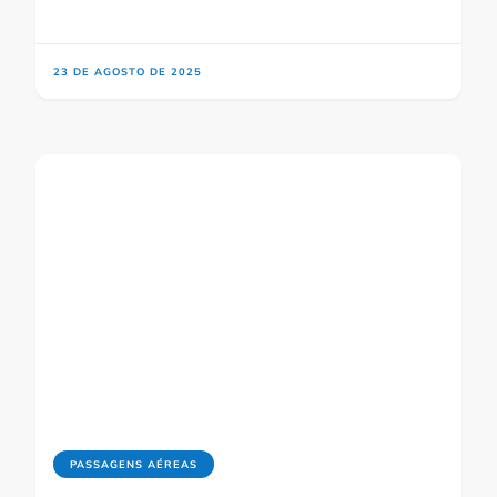
23 DE AGOSTO DE 2025
PASSAGENS AÉREAS