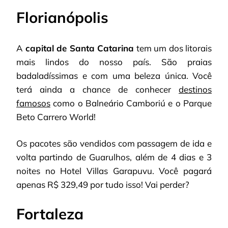
Florianópolis
A
capital de Santa Catarina
tem um dos litorais
mais lindos do nosso país. São praias
badaladíssimas e com uma beleza única. Você
terá ainda a chance de conhecer
destinos
famosos
como o Balneário Camboriú e o Parque
Beto Carrero World!
Os pacotes são vendidos com passagem de ida e
volta partindo de Guarulhos, além de 4 dias e 3
noites no Hotel Villas Garapuvu. Você pagará
apenas R$ 329,49 por tudo isso! Vai perder?
Fortaleza