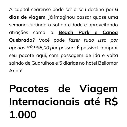
A capital cearense pode ser o seu destino por
6
dias de viagem
. Já imaginou passar quase uma
semana curtindo o sol da cidade e aproveitando
atrações como o
Beach Park e Canoa
Quebrada
? Você pode
fazer tudo isso por
apenas R$ 998,00 por pessoa
. É possível comprar
seu pacote aqui, com passagem de ida e volta
saindo de Guarulhos e 5 diárias no hotel Bellomar
Ariaú!
Pacotes de Viagem
Internacionais até R$
1.000