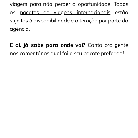
viagem para não perder a oportunidade. Todos
os
pacotes de viagens internacionais
estão
sujeitos à disponibilidade e alteração por parte da
agência.
E aí, já sabe para onde vai?
Conta pra gente
nos comentários qual foi o seu pacote preferido!