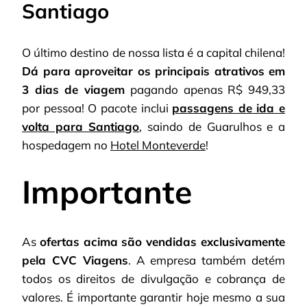
Santiago
O último destino de nossa lista é a capital chilena!
Dá para aproveitar os principais atrativos em
3 dias de viagem
pagando apenas R$ 949,33
por pessoa! O pacote inclui
passagens de ida e
volta para Santiago
, saindo de Guarulhos e a
hospedagem no
Hotel Monteverde
!
Importante
As
ofertas acima são vendidas exclusivamente
pela CVC Viagens
. A empresa também detém
todos os direitos de divulgação e cobrança de
valores. É importante garantir hoje mesmo a sua