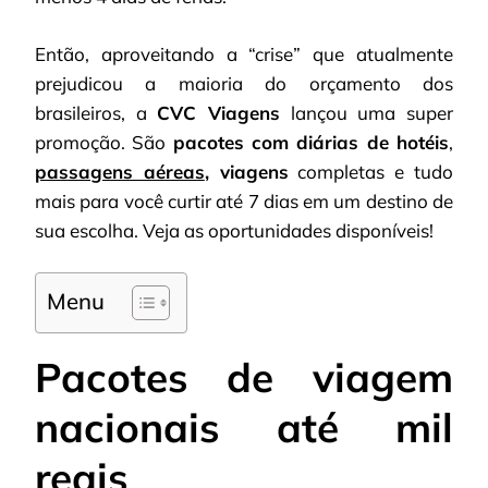
Então, aproveitando a “crise” que atualmente
prejudicou a maioria do orçamento dos
brasileiros, a
CVC Viagens
lançou uma super
promoção. São
pacotes com diárias de hotéis
,
passagens aéreas
, viagens
completas e tudo
mais para você curtir até 7 dias em um destino de
sua escolha. Veja as oportunidades disponíveis!
Menu
Pacotes de viagem
nacionais até mil
reais