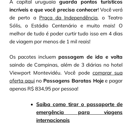
A capital uruguaia
guarda pontos turísticos
incríveis e que você precisa conhecer
! Você verá
de perto a
Praça da Independência
, o Teatro
Sólis, o Estádio Centenário e muito mais! O
melhor de tudo é poder curtir tudo isso em 4 dias
de viagem por menos de 1 mil reais!
Os pacotes incluem
passagem de ida e volta
saindo de Campinas, além de 3 diárias no hotel
Viewport Montevidéu. Você pode
comprar sua
oferta aqui
no
Passagens Baratas Hoje
e pagar
apenas R$ 834,95 por pessoa!
Saiba como tirar o passaporte de
emergência para viagens
internacionais