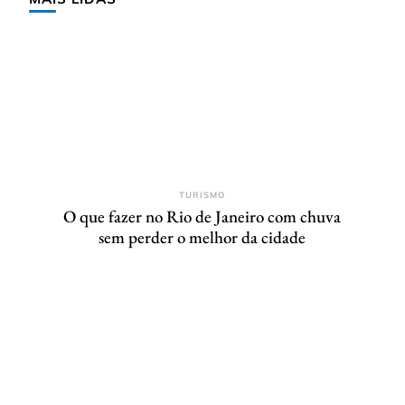
TURISMO
O que fazer no Rio de Janeiro com chuva
sem perder o melhor da cidade