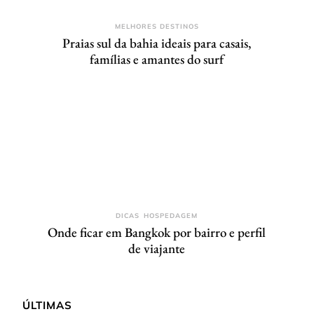
MELHORES DESTINOS
Praias sul da bahia ideais para casais,
famílias e amantes do surf
DICAS
HOSPEDAGEM
Onde ficar em Bangkok por bairro e perfil
de viajante
ÚLTIMAS