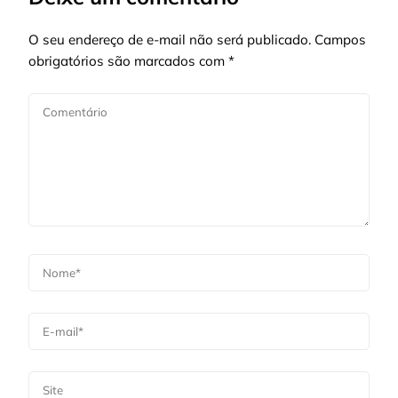
O seu endereço de e-mail não será publicado.
Campos
obrigatórios são marcados com
*