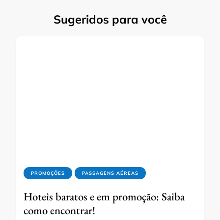
Sugeridos para você
PROMOÇÕES
PASSAGENS AÉREAS
Hoteis baratos e em promoção: Saiba
como encontrar!