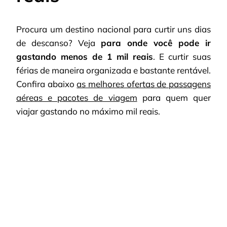
Procura um destino nacional para curtir uns dias
de descanso? Veja
para onde você pode ir
gastando menos de 1 mil reais
. E curtir suas
férias de maneira organizada e bastante rentável.
Confira abaixo
as melhores ofertas de passagens
aéreas e pacotes de viagem
para quem quer
viajar gastando no máximo mil reais.