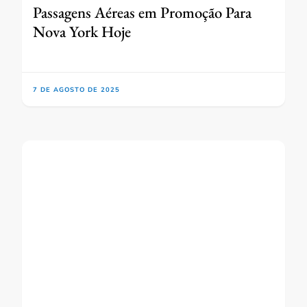
Passagens Aéreas em Promoção Para
Nova York Hoje
7 DE AGOSTO DE 2025