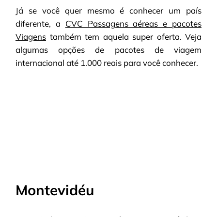
Já se você quer mesmo é conhecer um país
diferente, a
CVC Passagens aéreas e pacotes
Viagens
também tem aquela super oferta. Veja
algumas opções de pacotes de viagem
internacional até 1.000 reais para você conhecer.
Montevidéu