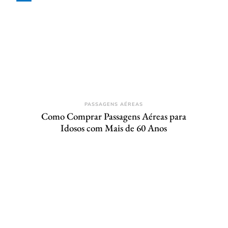
PASSAGENS AÉREAS
Como Comprar Passagens Aéreas para
Idosos com Mais de 60 Anos