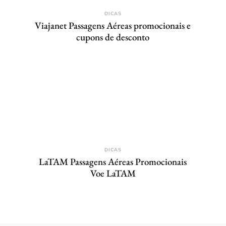
DICAS
Viajanet Passagens Aéreas promocionais e
cupons de desconto
DICAS
LaTAM Passagens Aéreas Promocionais
Voe LaTAM