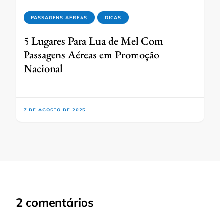
PASSAGENS AÉREAS
DICAS
5 Lugares Para Lua de Mel Com
Passagens Aéreas em Promoção
Nacional
7 DE AGOSTO DE 2025
2 comentários