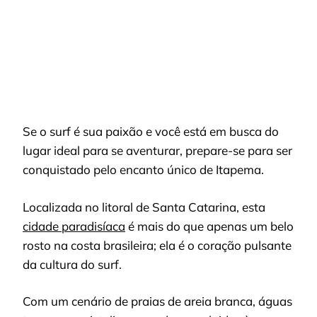
Se o surf é sua paixão e você está em busca do
lugar ideal para se aventurar, prepare-se para ser
conquistado pelo encanto único de Itapema.
Localizada no litoral de Santa Catarina, esta
cidade paradisíaca
é mais do que apenas um belo
rosto na costa brasileira; ela é o coração pulsante
da cultura do surf.
Com um cenário de praias de areia branca, águas