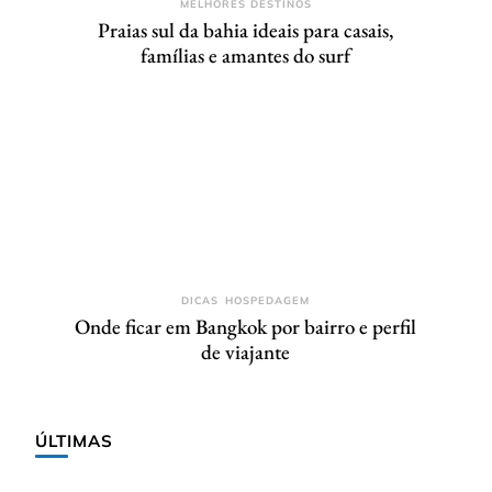
MELHORES DESTINOS
Praias sul da bahia ideais para casais,
famílias e amantes do surf
DICAS
HOSPEDAGEM
Onde ficar em Bangkok por bairro e perfil
de viajante
ÚLTIMAS