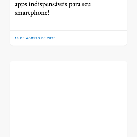
apps indispensáveis para seu
smartphone!
10 DE AGOSTO DE 2025