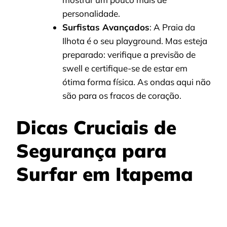
personalidade.
Surfistas Avançados
: A Praia da
Ilhota é o seu playground. Mas esteja
preparado: verifique a previsão de
swell e certifique-se de estar em
ótima forma física. As ondas aqui não
são para os fracos de coração.
Dicas Cruciais de
Segurança para
Surfar em Itapema