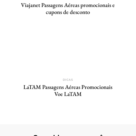
Viajanet Passagens Aéreas promocionais e
cupons de desconto
DICAS
LaTAM Passagens Aéreas Promocionais
Voe LaTAM