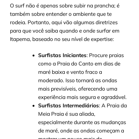
O surf não é apenas sobre subir na prancha; é
também sobre entender o ambiente que te
rodeia. Portanto, aqui vão algumas diretrizes
para que você saiba quando e onde surfar em
Itapema, baseado no seu nível de expertise:
Surfistas Iniciantes
: Procure praias
como a Praia do Canto em dias de
maré baixa e vento fraco a
moderado. Isso tornará as ondas
mais previsíveis, oferecendo uma
experiência mais segura e agradável.
Surfistas Intermediários
: A Praia da
Meia Praia é sua aliada,
especialmente durante as mudanças
de maré, onde as ondas começam a
mostrar um pouco mais de