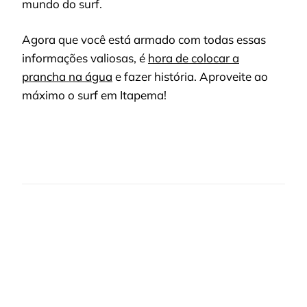
mundo do surf.
Agora que você está armado com todas essas
informações valiosas, é
hora de colocar a
prancha na água
e fazer história. Aproveite ao
máximo o surf em Itapema!