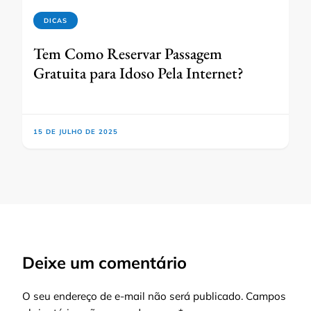
DICAS
Tem Como Reservar Passagem
Gratuita para Idoso Pela Internet?
15 DE JULHO DE 2025
Deixe um comentário
O seu endereço de e-mail não será publicado.
Campos