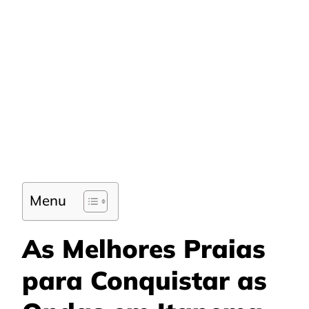
Menu
As Melhores Praias
para Conquistar as