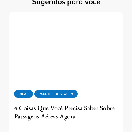
Sugeridos para você
DICAS
PACOTES DE VIAGEM
4 Coisas Que Você Precisa Saber Sobre
Passagens Aéreas Agora