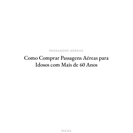
PASSAGENS AÉREAS
Como Comprar Passagens Aéreas para
Idosos com Mais de 60 Anos
DICAS