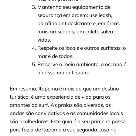
Mantenha seu equipamento de
segurança em ordem: use leash,
parafina antideslizante e, em áreas
mais arriscadas, um colete salva-
vidas.
Respeite os locais e outros surfistas; o
mar é de todos.
Preserve o meio ambiente; o oceano é
o nosso maior tesouro.
Em resumo, Itapema é mais do que um destino
turístico; é uma experiência de vida para os
amantes do surf. As praias são diversas, as
ondas são convidativas e as comunidades locais
são acolhedoras. Este guia é o seu primeiro passo
para fazer de Itapema a sua segunda casa no