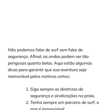
Não podemos falar de surf sem falar de
segurança. Afinal, as ondas podem ser tão
perigosas quanto belas. Aqui estão algumas
dicas para garantir que sua aventura seja
memorável pelos motivos certos:
Siga sempre as diretrizes de
segurança e sinalizações na praia.
Tenha sempre um parceiro de surf; o
mar é imprevisível.