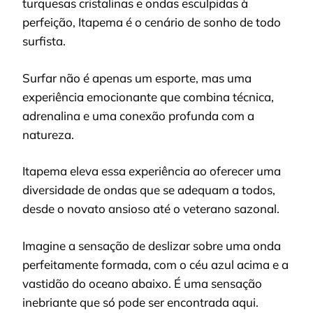
turquesas cristalinas e ondas esculpidas à
perfeição, Itapema é o cenário de sonho de todo
surfista.
Surfar não é apenas um esporte, mas uma
experiência emocionante que combina técnica,
adrenalina e uma conexão profunda com a
natureza.
Itapema eleva essa experiência ao oferecer uma
diversidade de ondas que se adequam a todos,
desde o novato ansioso até o veterano sazonal.
Imagine a sensação de deslizar sobre uma onda
perfeitamente formada, com o céu azul acima e a
vastidão do oceano abaixo. É uma sensação
inebriante que só pode ser encontrada aqui.