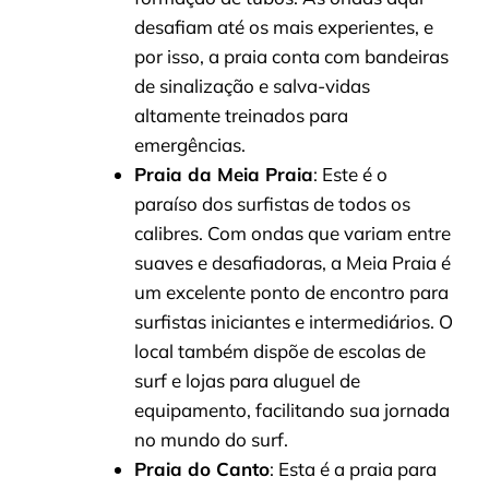
desafiam até os mais experientes, e
por isso, a praia conta com bandeiras
de sinalização e salva-vidas
altamente treinados para
emergências.
Praia da Meia Praia
: Este é o
paraíso dos surfistas de todos os
calibres. Com ondas que variam entre
suaves e desafiadoras, a Meia Praia é
um excelente ponto de encontro para
surfistas iniciantes e intermediários. O
local também dispõe de escolas de
surf e lojas para aluguel de
equipamento, facilitando sua jornada
no mundo do surf.
Praia do Canto
: Esta é a praia para