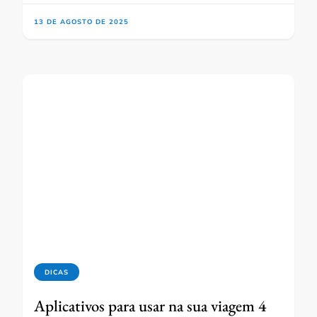
13 DE AGOSTO DE 2025
DICAS
Aplicativos para usar na sua viagem 4