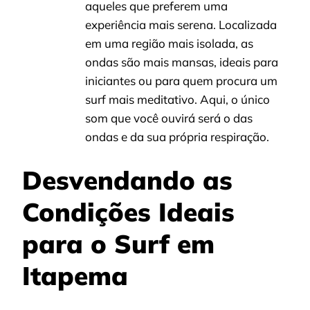
aqueles que preferem uma
experiência mais serena. Localizada
em uma região mais isolada, as
ondas são mais mansas, ideais para
iniciantes ou para quem procura um
surf mais meditativo. Aqui, o único
som que você ouvirá será o das
ondas e da sua própria respiração.
Desvendando as
Condições Ideais
para o Surf em
Itapema