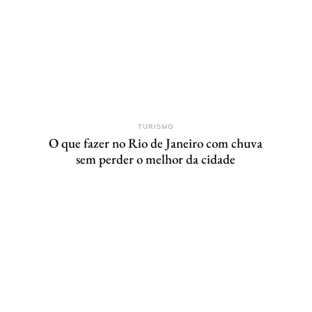
TURISMO
O que fazer no Rio de Janeiro com chuva
sem perder o melhor da cidade