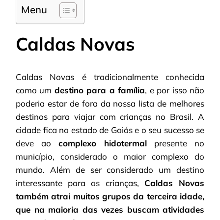
Menu
Caldas Novas
Caldas Novas é tradicionalmente conhecida
como um
destino para a família
, e por isso não
poderia estar de fora da nossa lista de melhores
destinos para viajar com crianças no Brasil. A
cidade fica no estado de Goiás e o seu sucesso se
deve ao
complexo hidotermal
presente no
município, considerado o maior complexo do
mundo. Além de ser considerado um destino
interessante para as crianças,
Caldas Novas
também atrai muitos grupos da terceira idade,
que na maioria das vezes buscam atividades