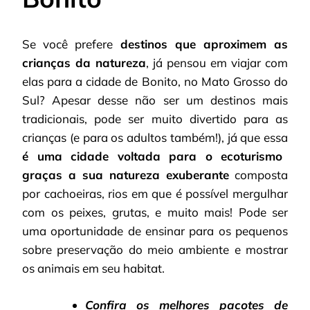
Se você prefere
destinos que aproximem as
crianças da natureza
, já pensou em viajar com
elas para a cidade de Bonito, no Mato Grosso do
Sul? Apesar desse não ser um destinos mais
tradicionais, pode ser muito divertido para as
crianças (e para os adultos também!), já que essa
é uma cidade voltada para o ecoturismo
graças a sua natureza exuberante
composta
por cachoeiras, rios em que é possível mergulhar
com os peixes, grutas, e muito mais! Pode ser
uma oportunidade de ensinar para os pequenos
sobre preservação do meio ambiente e mostrar
os animais em seu habitat.
Confira os
melhores pacotes de