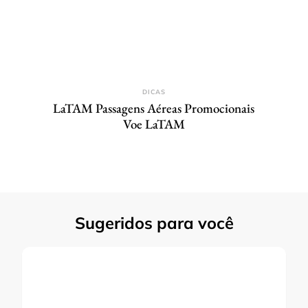
DICAS
LaTAM Passagens Aéreas Promocionais
Voe LaTAM
Sugeridos para você