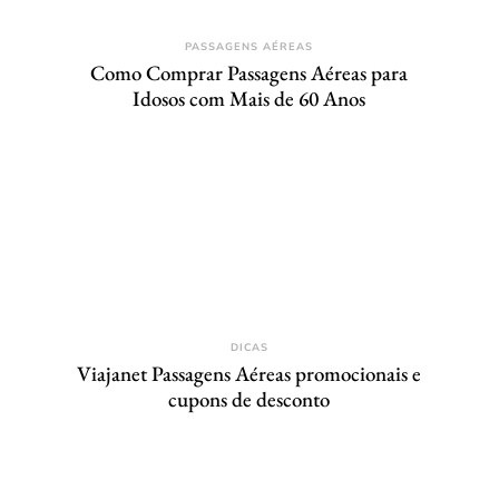
PASSAGENS AÉREAS
Como Comprar Passagens Aéreas para
Idosos com Mais de 60 Anos
DICAS
Viajanet Passagens Aéreas promocionais e
cupons de desconto