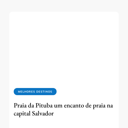
MELHORES DESTINOS
Praia da Pituba um encanto de praia na
capital Salvador