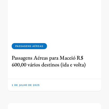
PASSAGENS AÉREAS
Passagens Aéreas para Maceió R$
600,00 vários destinos (ida e volta)
1 DE JULHO DE 2025