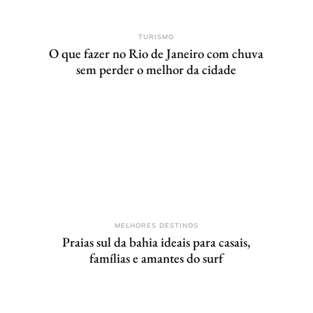
TURISMO
O que fazer no Rio de Janeiro com chuva
sem perder o melhor da cidade
MELHORES DESTINOS
Praias sul da bahia ideais para casais,
famílias e amantes do surf