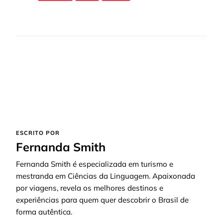
ESCRITO POR
Fernanda Smith
Fernanda Smith é especializada em turismo e
mestranda em Ciências da Linguagem. Apaixonada
por viagens, revela os melhores destinos e
experiências para quem quer descobrir o Brasil de
forma autêntica.