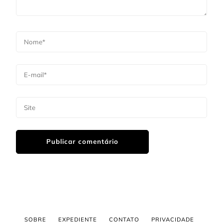
SOBRE
EXPEDIENTE
CONTATO
PRIVACIDADE