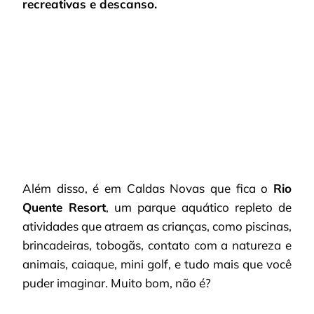
recreativas e descanso.
Além disso, é em Caldas Novas que fica o
Rio
Quente Resort
, um parque aquático repleto de
atividades que atraem as crianças, como piscinas,
brincadeiras, tobogãs, contato com a natureza e
animais, caiaque, mini golf, e tudo mais que você
puder imaginar. Muito bom, não é?