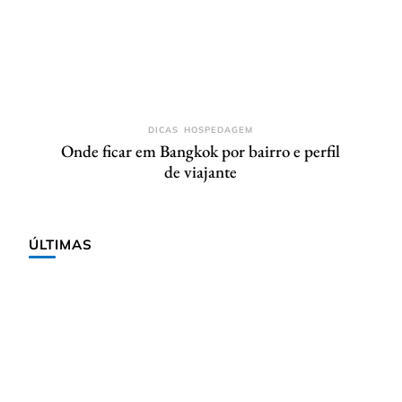
DICAS
HOSPEDAGEM
Onde ficar em Bangkok por bairro e perfil
de viajante
ÚLTIMAS