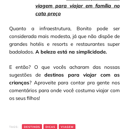
viagem para viajar em família no
cata preço
Quanto a infraestrutura, Bonito pode ser
considerada mais modesta, já que não dispõe de
grandes hotéis e resorts e restaurantes super
badalados.
A beleza está na simplicidade.
E então? O que vocês acharam das nossas
sugestões de
destinos para viajar com as
crianças
? Aproveite para contar pra gente nos
comentários para onde você costuma viajar com
os seus filhos!
TAGS:
DESTINOS
DICAS
VIAGEM