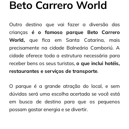
Beto Carrero World
Outro destino que vai fazer a diversão das
crianças
é o famoso parque Beto Carrero
World,
que fica em Santa Catarina, mais
precisamente na cidade Balneário Camboriú. A
cidade oferece toda a estrutura necessária para
receber bens os seus turistas,
o que inclui hotéis,
restaurantes e serviços de transporte
.
O parque é a grande atração do local, e sem
dúvidas será uma escolha acertada se você está
em busca de destino para que os pequenos
possam gastar energia e se divertir.