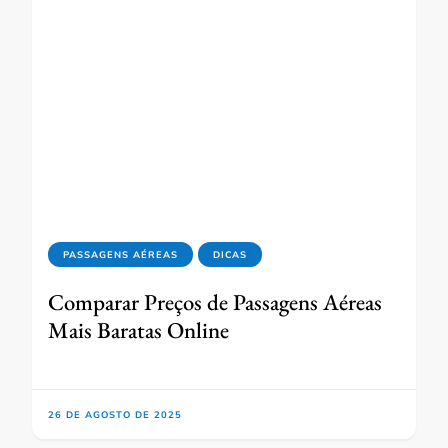
PASSAGENS AÉREAS
DICAS
Comparar Preços de Passagens Aéreas
Mais Baratas Online
26 DE AGOSTO DE 2025