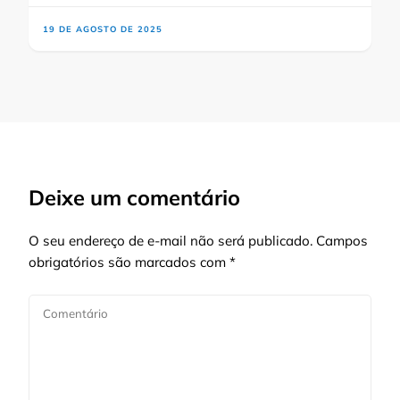
19 DE AGOSTO DE 2025
Deixe um comentário
O seu endereço de e-mail não será publicado.
Campos
obrigatórios são marcados com
*