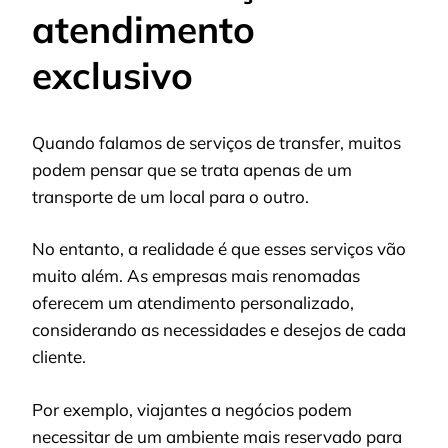
atendimento
exclusivo
Quando falamos de serviços de transfer, muitos
podem pensar que se trata apenas de um
transporte de um local para o outro.
No entanto, a realidade é que esses serviços vão
muito além. As empresas mais renomadas
oferecem um atendimento personalizado,
considerando as necessidades e desejos de cada
cliente.
Por exemplo, viajantes a negócios podem
necessitar de um ambiente mais reservado para