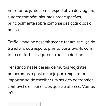
Entretanto, junto com a expectativa da viagem,
surgem também algumas preocupações,
principalmente sobre como se deslocar após o
pouso.
Então, imagine desembarcar e ter um
serviço de
transfer
à sua espera, pronto para levá-lo com
todo conforto e segurança ao seu destino.
Pensando nesse desejo de muitos viajantes,
preparamos o post de hoje para explorar a
importância de escolher um serviço de transfer
confiável e os benefícios que ele oferece. Vamos
lá?