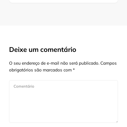
Deixe um comentário
O seu endereço de e-mail não será publicado.
Campos
obrigatórios são marcados com
*