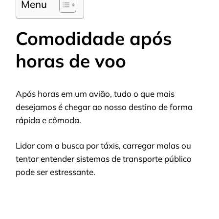
Menu
Comodidade após
horas de voo
Após horas em um avião, tudo o que mais
desejamos é chegar ao nosso destino de forma
rápida e cômoda.
Lidar com a busca por táxis, carregar malas ou
tentar entender sistemas de transporte público
pode ser estressante.