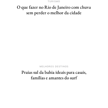
TURISMO
O que fazer no Rio de Janeiro com chuva
sem perder o melhor da cidade
MELHORES DESTINOS
Praias sul da bahia ideais para casais,
famílias e amantes do surf