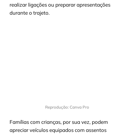
realizar ligações ou preparar apresentações
durante o trajeto.
Reprodução: Canva Pro
Famílias com crianças, por sua vez, podem
apreciar veículos equipados com assentos