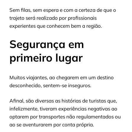
Sem filas, sem espera e com a certeza de que o
trajeto será realizado por profissionais
experientes que conhecem bem a região.
Segurança em
primeiro lugar
Muitos viajantes, ao chegarem em um destino
desconhecido, sentem-se inseguros.
Afinal, são diversas as histórias de turistas que,
infelizmente, tiveram experiências negativas ao
optarem por transportes não regulamentados ou
ao se aventurarem por conta própria.