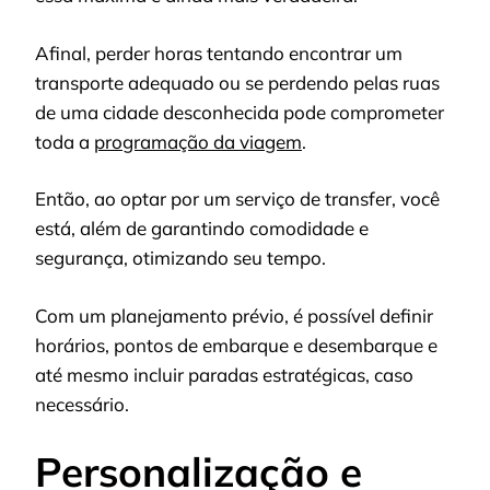
Afinal, perder horas tentando encontrar um
transporte adequado ou se perdendo pelas ruas
de uma cidade desconhecida pode comprometer
toda a
programação da viagem
.
Então, ao optar por um serviço de transfer, você
está, além de garantindo comodidade e
segurança, otimizando seu tempo.
Com um planejamento prévio, é possível definir
horários, pontos de embarque e desembarque e
até mesmo incluir paradas estratégicas, caso
necessário.
Personalização e