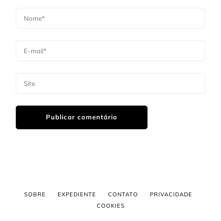
SOBRE
EXPEDIENTE
CONTATO
PRIVACIDADE
COOKIES