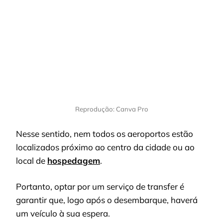
Reprodução: Canva Pro
Nesse sentido, nem todos os aeroportos estão
localizados próximo ao centro da cidade ou ao
local de
hospedagem
.
Portanto, optar por um serviço de transfer é
garantir que, logo após o desembarque, haverá
um veículo à sua espera.