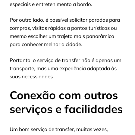
especiais e entretenimento a bordo.
Por outro lado, é possível solicitar paradas para
compras, visitas rápidas a pontos turísticos ou
mesmo escolher um trajeto mais panorâmico
para conhecer melhor a cidade.
Portanto, o serviço de transfer não é apenas um
transporte, mas uma experiência adaptada às
suas necessidades.
Conexão com outros
serviços e facilidades
Um bom serviço de transfer, muitas vezes,