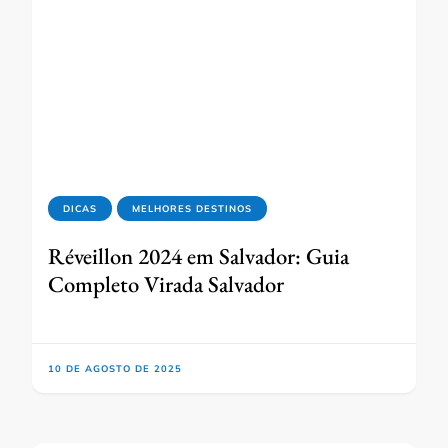
DICAS
MELHORES DESTINOS
Réveillon 2024 em Salvador: Guia
Completo Virada Salvador
10 DE AGOSTO DE 2025