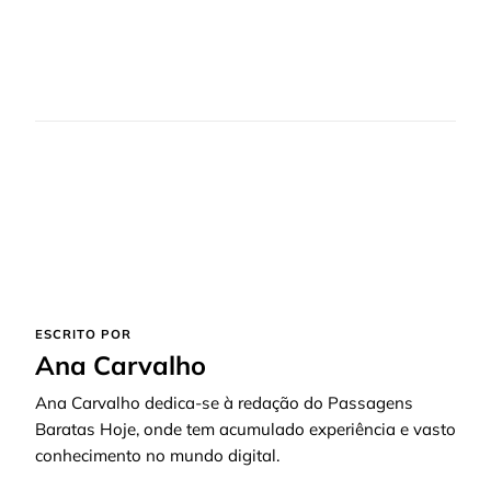
ESCRITO POR
Ana Carvalho
Ana Carvalho dedica-se à redação do Passagens
Baratas Hoje, onde tem acumulado experiência e vasto
conhecimento no mundo digital.