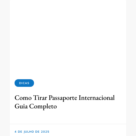
DICAS
Como Tirar Passaporte Internacional
Guia Completo
4 DE JULHO DE 2025