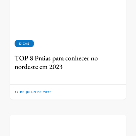
DICAS
TOP 8 Praias para conhecer no
nordeste em 2023
12 DE JULHO DE 2025