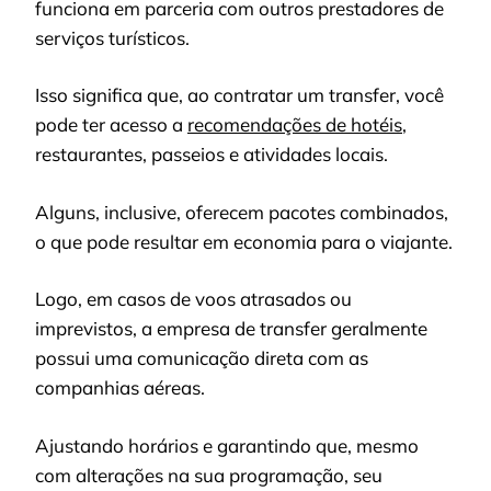
funciona em parceria com outros prestadores de
serviços turísticos.
Isso significa que, ao contratar um transfer, você
pode ter acesso a
recomendações de hotéis
,
restaurantes, passeios e atividades locais.
Alguns, inclusive, oferecem pacotes combinados,
o que pode resultar em economia para o viajante.
Logo, em casos de voos atrasados ou
imprevistos, a empresa de transfer geralmente
possui uma comunicação direta com as
companhias aéreas.
Ajustando horários e garantindo que, mesmo
com alterações na sua programação, seu