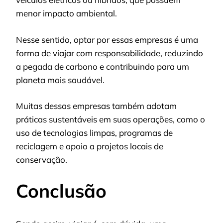
menor impacto ambiental.
Nesse sentido, optar por essas empresas é uma
forma de viajar com responsabilidade, reduzindo
a pegada de carbono e contribuindo para um
planeta mais saudável.
Muitas dessas empresas também adotam
práticas sustentáveis em suas operações, como o
uso de tecnologias limpas, programas de
reciclagem e apoio a projetos locais de
conservação.
Conclusão