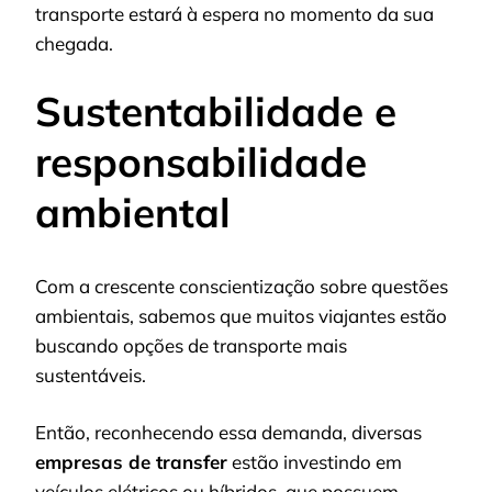
transporte estará à espera no momento da sua
chegada.
Sustentabilidade e
responsabilidade
ambiental
Com a crescente conscientização sobre questões
ambientais, sabemos que muitos viajantes estão
buscando opções de transporte mais
sustentáveis.
Então, reconhecendo essa demanda, diversas
empresas de transfer
estão investindo em
veículos elétricos ou híbridos, que possuem