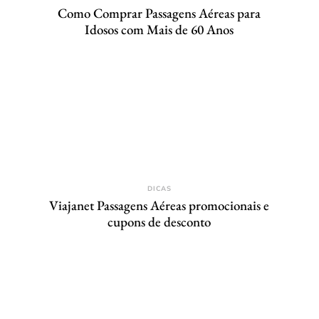
Como Comprar Passagens Aéreas para
Idosos com Mais de 60 Anos
DICAS
Viajanet Passagens Aéreas promocionais e
cupons de desconto