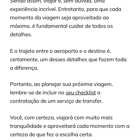
Sendo assim, viajar é, sem dúvida, uma
experiência incrível. Entretanto, para que cada
momento da viagem seja aproveitado ao
máximo, é fundamental cuidar de todos os
detalhes.
E o trajeto entre o aeroporto e o destino é,
certamente, um desses detalhes que fazem toda
a diferença.
Portanto, ao planejar sua próxima viagem,
lembre-se de incluir no
seu checklist
a
contratação de um serviço de transfer.
Você, com certeza, viajará com muito mais
tranquilidade e aproveitará cada momento com a
certeza de que fez a escolha certa.