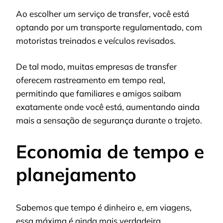
Ao escolher um serviço de transfer, você está
optando por um transporte regulamentado, com
motoristas treinados e veículos revisados.
De tal modo, muitas empresas de transfer
oferecem rastreamento em tempo real,
permitindo que familiares e amigos saibam
exatamente onde você está, aumentando ainda
mais a sensação de segurança durante o trajeto.
Economia de tempo e
planejamento
Sabemos que tempo é dinheiro e, em viagens,
essa máxima é ainda mais verdadeira.