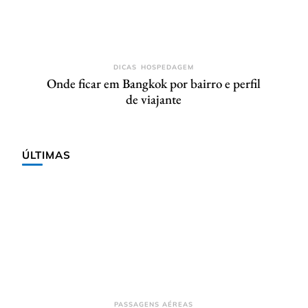
DICAS
HOSPEDAGEM
Onde ficar em Bangkok por bairro e perfil
de viajante
ÚLTIMAS
PASSAGENS AÉREAS