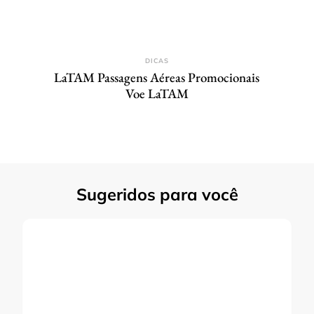
DICAS
LaTAM Passagens Aéreas Promocionais
Voe LaTAM
Sugeridos para você