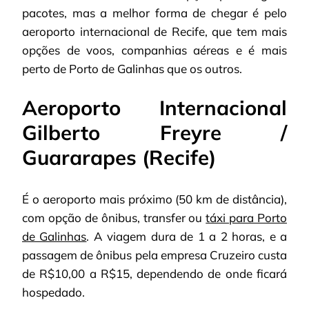
pacotes, mas a melhor forma de chegar é pelo
aeroporto internacional de Recife, que tem mais
opções de voos, companhias aéreas e é mais
perto de Porto de Galinhas que os outros.
Aeroporto Internacional
Gilberto Freyre /
Guararapes (Recife)
É o aeroporto mais próximo (50 km de distância),
com opção de ônibus, transfer ou
táxi para Porto
de Galinhas
. A viagem dura de 1 a 2 horas, e a
passagem de ônibus pela empresa Cruzeiro custa
de R$10,00 a R$15, dependendo de onde ficará
hospedado.