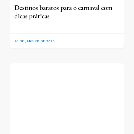
Destinos baratos para o carnaval com
dicas práticas
16 DE JANEIRO DE 2026