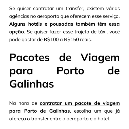
Se quiser contratar um transfer, existem várias
agências no aeroporto que oferecem esse serviço.
Alguns hotéis e pousadas também têm essa
opção
. Se quiser fazer esse trajeto de táxi, você
pode gastar de R$100 a R$150 reais.
Pacotes de Viagem
para Porto de
Galinhas
Na hora de
contratar um pacote de viagem
para Porto de Galinhas
, escolha um que já
ofereça o transfer entre o aeroporto e o hotel.