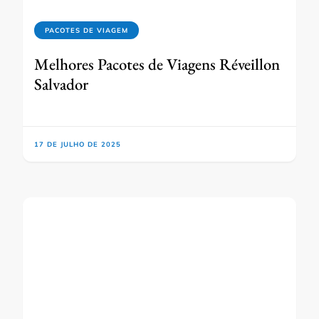
PACOTES DE VIAGEM
Melhores Pacotes de Viagens Réveillon
Salvador
17 DE JULHO DE 2025