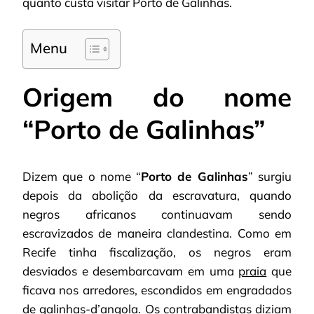
quanto custa visitar Porto de Galinhas.
Menu
Origem do nome
“Porto de Galinhas”
Dizem que o nome “
Porto de Galinhas
” surgiu
depois da abolição da escravatura, quando
negros africanos continuavam sendo
escravizados de maneira clandestina. Como em
Recife tinha fiscalização, os negros eram
desviados e desembarcavam em uma
praia
que
ficava nos arredores, escondidos em engradados
de galinhas-d’angola. Os contrabandistas diziam