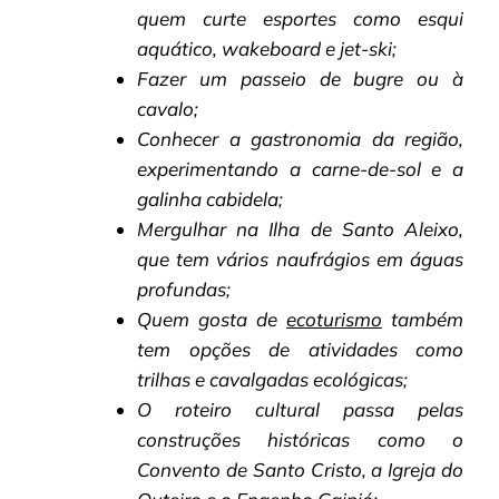
quem curte esportes como esqui
aquático, wakeboard e jet-ski;
Fazer um passeio de bugre ou à
cavalo;
Conhecer a gastronomia da região,
experimentando a carne-de-sol e a
galinha cabidela;
Mergulhar na Ilha de Santo Aleixo,
que tem vários naufrágios em águas
profundas;
Quem gosta de
ecoturismo
também
tem opções de atividades como
trilhas e cavalgadas ecológicas;
O roteiro cultural passa pelas
construções históricas como o
Convento de Santo Cristo, a Igreja do