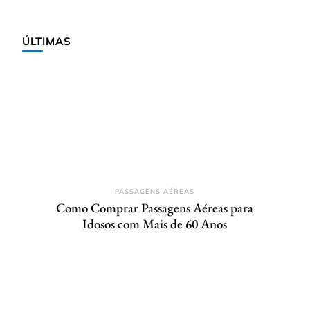
ÚLTIMAS
PASSAGENS AÉREAS
Como Comprar Passagens Aéreas para
Idosos com Mais de 60 Anos