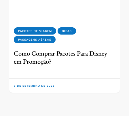
PACOTES DE VIAGEM
DICAS
PASSAGENS AÉREAS
Como Comprar Pacotes Para Disney
em Promoção?
3 DE SETEMBRO DE 2025