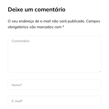
Deixe um comentário
O seu endereço de e-mail não será publicado.
Campos
obrigatórios são marcados com
*