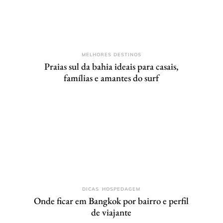
MELHORES DESTINOS
Praias sul da bahia ideais para casais,
famílias e amantes do surf
DICAS
HOSPEDAGEM
Onde ficar em Bangkok por bairro e perfil
de viajante