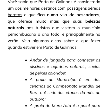
Você sabia que Porto de Galinhas é considerado
um dos
melhores destinos com passagens aéreas
baratas
e que
fica numa vila de pescadores
,
que oferece muito mais que suas
belezas
naturais
aos turistas que visitam o município
pernambucano o ano todo, e principalmente no
verão. Veja algumas dicas sobre o que fazer
quando estiver em Porto de Galinhas:
Andar de jangada para conhecer as
piscinas e aquários naturais, cheios
de peixes coloridos;
A praia de Maracaípe é um dos
cenários do Campeonato Mundial de
Surf, e é sede das etapas do mês de
outubro;
A praia de Muro Alto é o point para