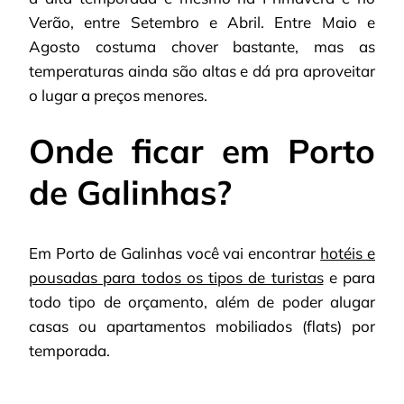
Verão, entre Setembro e Abril. Entre Maio e
Agosto costuma chover bastante, mas as
temperaturas ainda são altas e dá pra aproveitar
o lugar a preços menores.
Onde ficar em Porto
de Galinhas?
Em Porto de Galinhas você vai encontrar
hotéis e
pousadas para todos os tipos de turistas
e para
todo tipo de orçamento, além de poder alugar
casas ou apartamentos mobiliados (flats) por
temporada.