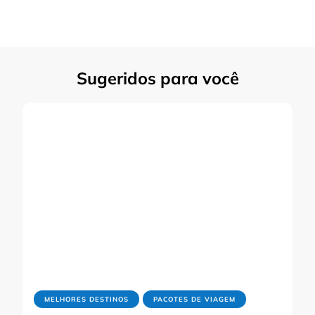
Sugeridos para você
MELHORES DESTINOS
PACOTES DE VIAGEM