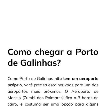
Como chegar a Porto
de Galinhas?
Como Porto de Galinhas
não tem um aeroporto
próprio
, você precisa escolher voos para um dos
aeroportos mais próximos. O Aeroporto de
Maceió (Zumbi dos Palmares) fica a 3 horas de
carro, e costuma ser uma opção para alguns