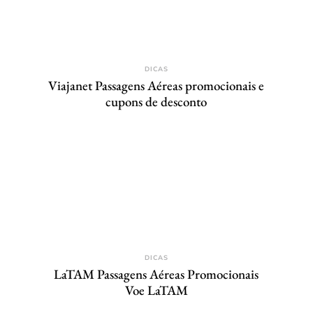
DICAS
Viajanet Passagens Aéreas promocionais e
cupons de desconto
DICAS
LaTAM Passagens Aéreas Promocionais
Voe LaTAM